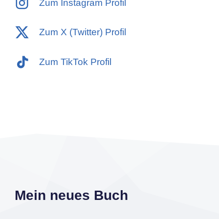
Zum Instagram Profil
Zum X (Twitter) Profil
Zum TikTok Profil
Mein neues Buch