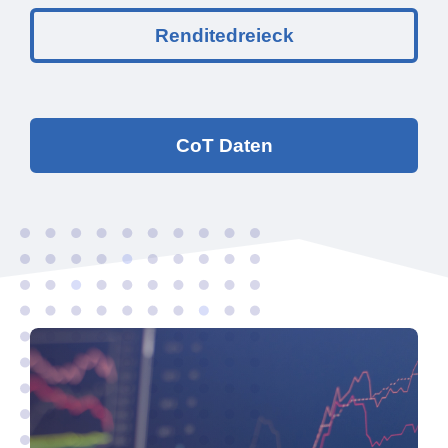
Renditedreieck
CoT Daten