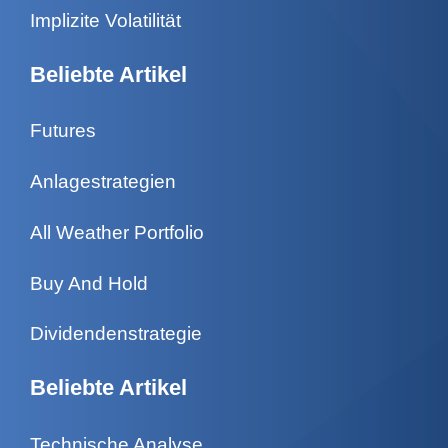
Implizite Volatilität
Beliebte Artikel
Futures
Anlagestrategien
All Weather Portfolio
Buy And Hold
Dividendenstrategie
Beliebte Artikel
Technische Analyse