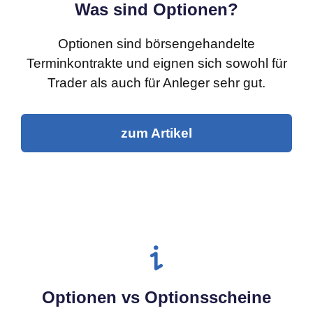
Was sind Optionen?
Optionen sind börsengehandelte
Terminkontrakte und eignen sich sowohl für
Trader als auch für Anleger sehr gut.
zum Artikel
Optionen vs Optionsscheine