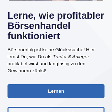
Lerne, wie profitabler
Börsenhandel
funktioniert
Börsenerfolg ist keine Glückssache! Hier
lernst Du, wie Du als
Trader & Anleger
profitabel wirst und langfristig zu den
Gewinnern zählst!
Lernen