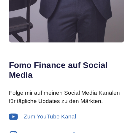
Fomo Finance auf Social
Media
Folge mir auf meinen Social Media Kanälen
für tägliche Updates zu den Märkten.
Zum YouTube Kanal