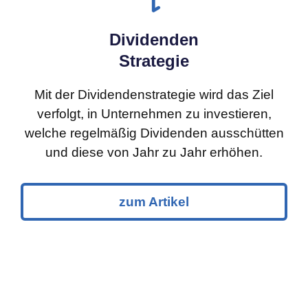
Dividenden
Strategie
Mit der Dividendenstrategie wird das Ziel
verfolgt, in Unternehmen zu investieren,
welche regelmäßig Dividenden ausschütten
und diese von Jahr zu Jahr erhöhen.
zum Artikel