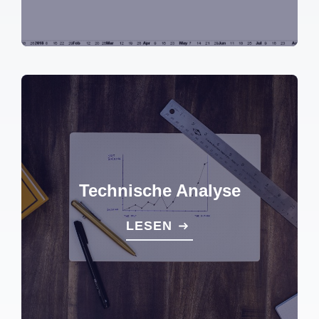
Technische Analyse
LESEN