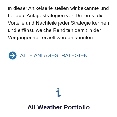
In dieser Artikelserie stellen wir bekannte und
beliebte Anlagestrategien vor. Du lernst die
Vorteile und Nachteile jeder Strategie kennen
und erfähst, welche Renditen damit in der
Vergangenheit erzielt werden konnten.
ALLE ANLAGESTRATEGIEN
All Weather Portfolio