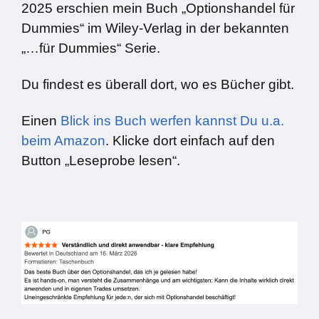
2025 erschien mein Buch „Optionshandel für
Dummies“ im Wiley-Verlag in der bekannten
„…für Dummies“ Serie.
Du findest es überall dort, wo es Bücher gibt.
Einen
Blick ins Buch werfen kannst Du u.a.
beim Amazon
. Klicke dort einfach auf den
Button „Leseprobe lesen“.