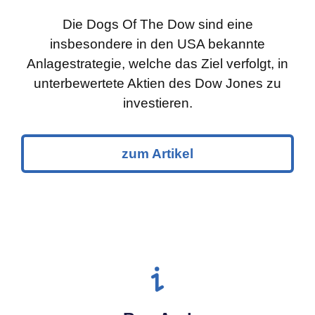
Die Dogs Of The Dow sind eine
insbesondere in den USA bekannte
Anlagestrategie, welche das Ziel verfolgt, in
unterbewertete Aktien des Dow Jones zu
investieren.
zum Artikel