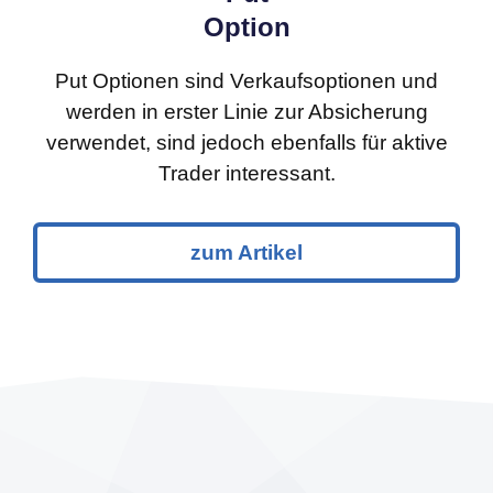
Option
Put Optionen sind Verkaufsoptionen und
werden in erster Linie zur Absicherung
verwendet, sind jedoch ebenfalls für aktive
Trader interessant.
zum Artikel