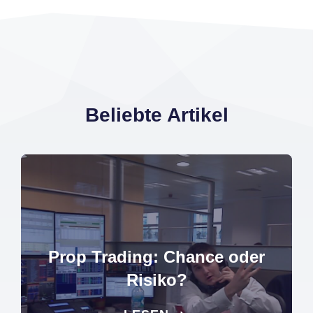
Beliebte Artikel
Prop Trading: Chance oder
Risiko?