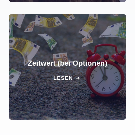
Zeitwert (bei Optionen)
LESEN