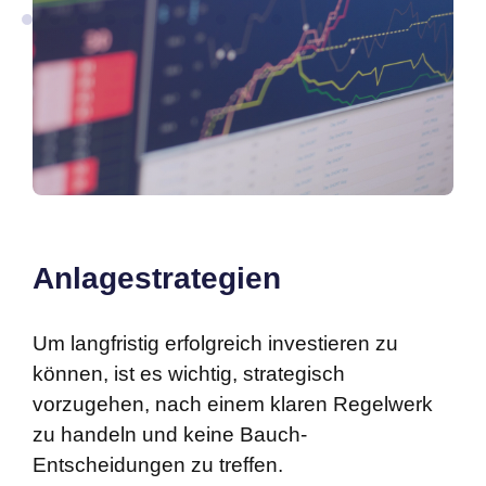
Anlagestrategien
Um langfristig erfolgreich investieren zu
können, ist es wichtig, strategisch
vorzugehen, nach einem klaren Regelwerk
zu handeln und keine Bauch-
Entscheidungen zu treffen.