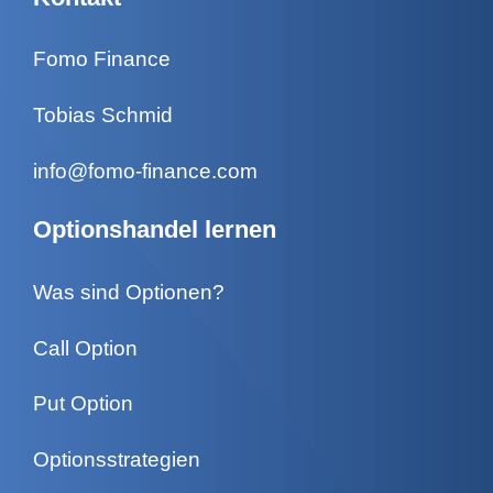
Fomo Finance
Tobias Schmid
info@fomo-finance.com
Optionshandel lernen
Was sind Optionen?
Call Option
Put Option
Optionsstrategien