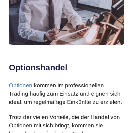
Optionshandel
Optionen
kommen im professionellen
Trading häufig zum Einsatz und eignen sich
ideal, um regelmäßige Einkünfte zu erzielen.
Trotz der vielen Vorteile, die der Handel von
Optionen mit sich bringt, kommen sie