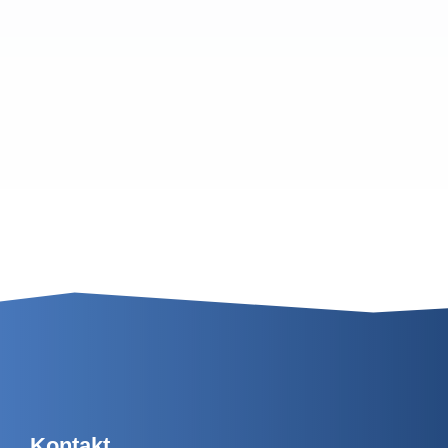
Kontakt