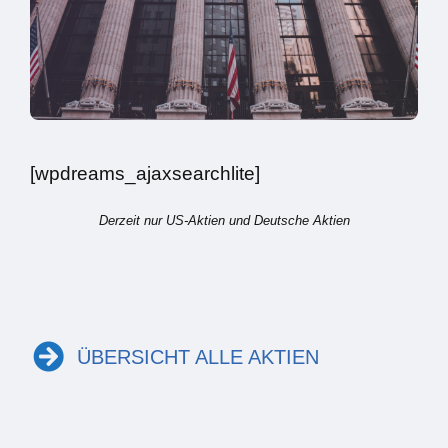
[wpdreams_ajaxsearchlite]
Derzeit nur US-Aktien und Deutsche Aktien
ÜBERSICHT ALLE AKTIEN