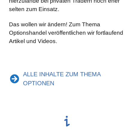
hierzulande bei privaten Tradern noch eher
selten zum Einsatz.
Das wollen wir ändern! Zum Thema
Optionshandel veröffentlichen wir fortlaufend
Artikel und Videos.
ALLE INHALTE ZUM THEMA
OPTIONEN