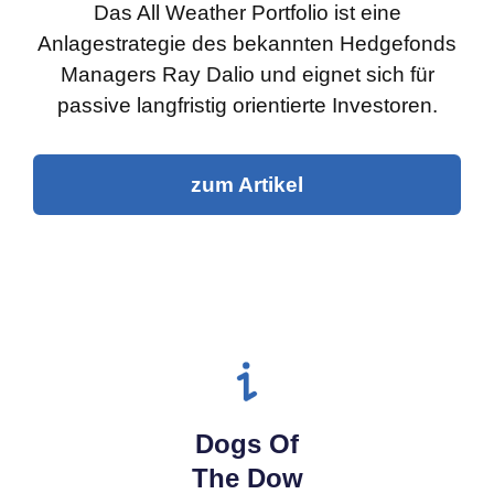
Das All Weather Portfolio ist eine
Anlagestrategie des bekannten Hedgefonds
Managers Ray Dalio und eignet sich für
passive langfristig orientierte Investoren.
zum Artikel
Dogs Of
The Dow