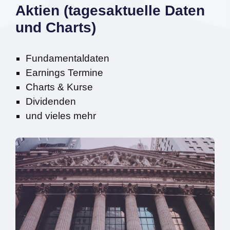
Aktien (tagesaktuelle Daten
und Charts)
Fundamentaldaten
Earnings Termine
Charts & Kurse
Dividenden
und vieles mehr