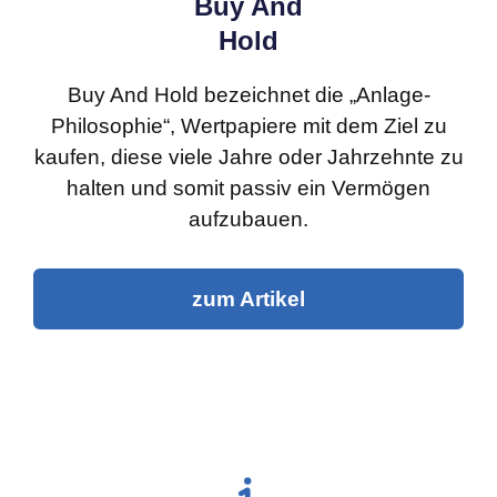
Buy And
Hold
Buy And Hold bezeichnet die „Anlage-
Philosophie“, Wertpapiere mit dem Ziel zu
kaufen, diese viele Jahre oder Jahrzehnte zu
halten und somit passiv ein Vermögen
aufzubauen.
zum Artikel