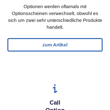
Optionen werden oftamals mit
Optionsscheinen verwechselt, obwohl es
sich um zwei sehr unterschiedliche Produkte
handelt.
zum Artikel
Call