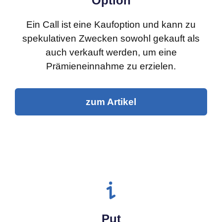
Option
Ein Call ist eine Kaufoption und kann zu
spekulativen Zwecken sowohl gekauft als
auch verkauft werden, um eine
Prämieneinnahme zu erzielen.
zum Artikel
Put