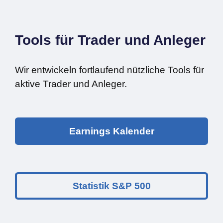
Tools für Trader und Anleger
Wir entwickeln fortlaufend nützliche Tools für
aktive Trader und Anleger.
Earnings Kalender
Statistik S&P 500