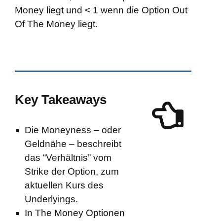
Money liegt und < 1 wenn die Option Out
Of The Money liegt.
Key Takeaways
Die Moneyness – oder
Geldnähe – beschreibt
das “Verhältnis” vom
Strike der Option, zum
aktuellen Kurs des
Underlyings.
In The Money Optionen