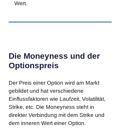
Wert.
Die Moneyness und der
Optionspreis
Der Preis einer Option wird am Markt
gebildet und hat verschiedene
Einflussfaktoren wie Laufzeit, Volatilität,
Strike, etc. Die Moneyness steht in
direkter Verbindung mit dem Strike und
dem inneren Wert einer Option.