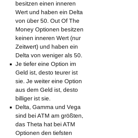
besitzen einen inneren
Wert und haben ein Delta
von über 50. Out Of The
Money Optionen besitzen
keinen inneren Wert (nur
Zeitwert) und haben ein
Delta von weniger als 50.
Je tiefer eine Option im
Geld ist, desto teurer ist
sie. Je weiter eine Option
aus dem Geld ist, desto
billiger ist sie.
Delta, Gamma und Vega
sind bei ATM am größten,
das Theta hat bei ATM
Optionen den tiefsten