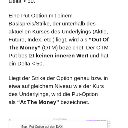
Delta > 50.
Eine Put-Option mit einem
Basispreis/Strike, der unterhalb des
aktuellen Kurses des Underlyings (Aktie,
Future, Index, etc.) liegt, wird als
“Out Of
The Money”
(OTM) bezeichet. Der OTM-
Put besitzt
keinen inneren Wert
und hat
ein Delta < 50.
Liegt der Strike der Option genau bzw. in
etwa auf gleichem Niveau wie der Kurs
des Underlyings, wird die Put-Option
als
“At The Money”
bezeichnet.