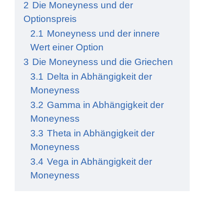
2
Die Moneyness und der
Optionspreis
2.1
Moneyness und der innere
Wert einer Option
3
Die Moneyness und die Griechen
3.1
Delta in Abhängigkeit der
Moneyness
3.2
Gamma in Abhängigkeit der
Moneyness
3.3
Theta in Abhängigkeit der
Moneyness
3.4
Vega in Abhängigkeit der
Moneyness