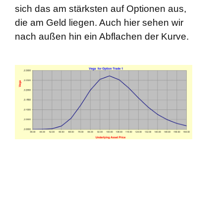
sich das am stärksten auf Optionen aus,
die am Geld liegen. Auch hier sehen wir
nach außen hin ein Abflachen der Kurve.