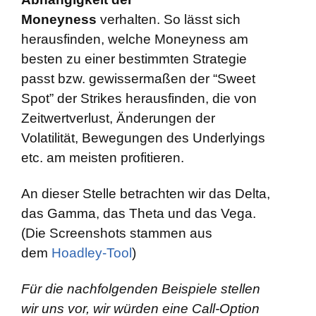
Moneyness
verhalten. So lässt sich
herausfinden, welche Moneyness am
besten zu einer bestimmten Strategie
passt bzw. gewissermaßen der “Sweet
Spot” der Strikes herausfinden, die von
Zeitwertverlust, Änderungen der
Volatilität, Bewegungen des Underlyings
etc. am meisten profitieren.
An dieser Stelle betrachten wir das Delta,
das Gamma, das Theta und das Vega.
(Die Screenshots stammen aus
dem
Hoadley-Tool
)
Für die nachfolgenden Beispiele stellen
wir uns vor, wir würden eine Call-Option