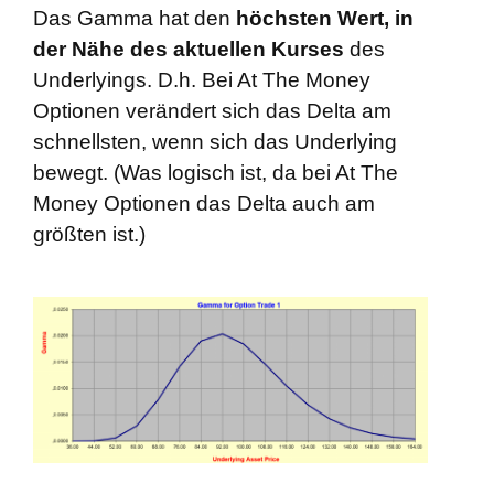
Das Gamma hat den
höchsten Wert, in
der Nähe des aktuellen Kurses
des
Underlyings. D.h. Bei At The Money
Optionen verändert sich das Delta am
schnellsten, wenn sich das Underlying
bewegt. (Was logisch ist, da bei At The
Money Optionen das Delta auch am
größten ist.)