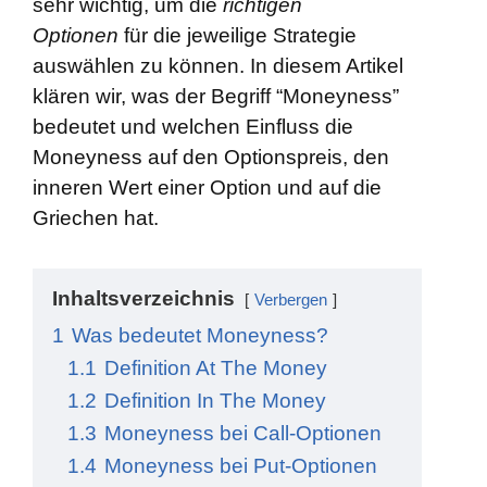
sehr wichtig, um die
richtigen
name=“Optionsstrategien“]
Optionen
für die jeweilige Strategie
auswählen zu können. In diesem Artikel
klären wir, was der Begriff “Moneyness”
bedeutet und welchen Einfluss die
Moneyness auf den Optionspreis, den
inneren Wert einer Option und auf die
Griechen hat.
Inhaltsverzeichnis
Verbergen
1
Was bedeutet Moneyness?
1.1
Definition At The Money
1.2
Definition In The Money
1.3
Moneyness bei Call-Optionen
1.4
Moneyness bei Put-Optionen