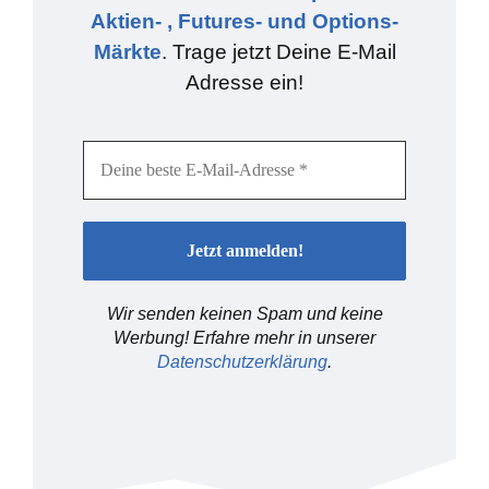
Aktien- , Futures- und Options-
Märkte
. Trage jetzt Deine E-Mail
Adresse ein!
Wir senden keinen Spam und keine
Werbung! Erfahre mehr in unserer
Datenschutzerklärung
.