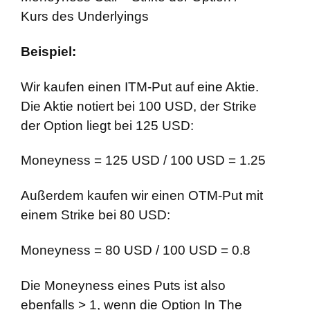
Kurs des Underlyings
Beispiel:
Wir kaufen einen ITM-Put auf eine Aktie.
Die Aktie notiert bei 100 USD, der Strike
der Option liegt bei 125 USD:
Moneyness = 125 USD / 100 USD = 1.25
Außerdem kaufen wir einen OTM-Put mit
einem Strike bei 80 USD:
Moneyness = 80 USD / 100 USD = 0.8
Die Moneyness eines Puts ist also
ebenfalls > 1, wenn die Option In The