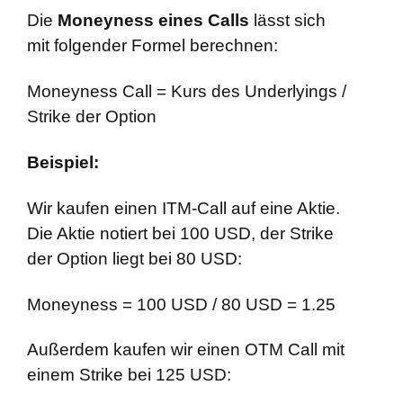
Die
Moneyness eines Calls
lässt sich
mit folgender Formel berechnen:
Moneyness Call = Kurs des Underlyings /
Strike der Option
Beispiel:
Wir kaufen einen ITM-Call auf eine Aktie.
Die Aktie notiert bei 100 USD, der Strike
der Option liegt bei 80 USD:
Moneyness = 100 USD / 80 USD = 1.25
Außerdem kaufen wir einen OTM Call mit
einem Strike bei 125 USD: