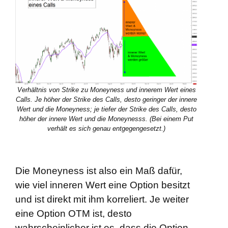
Verhältnis von Strike zu Moneyness und innerem Wert eines
Calls. Je höher der Strike des Calls, desto geringer der innere
Wert und die Moneyness; je tiefer der Strike des Calls, desto
höher der innere Wert und die Moneynesss. (Bei einem Put
verhält es sich genau entgegengesetzt.)
Die Moneyness ist also ein Maß dafür,
wie viel inneren Wert eine Option besitzt
und ist direkt mit ihm korreliert. Je weiter
eine Option OTM ist, desto
wahrscheinlicher ist es, dass die Option