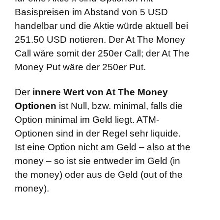
Basispreisen im Abstand von 5 USD
handelbar und die Aktie würde aktuell bei
251.50 USD notieren. Der At The Money
Call wäre somit der 250er Call; der At The
Money Put wäre der 250er Put.
Der
innere Wert von At The Money
Optionen
ist Null, bzw. minimal, falls die
Option minimal im Geld liegt. ATM-
Optionen sind in der Regel sehr liquide.
Ist eine Option nicht am Geld – also at the
money – so ist sie entweder im Geld (in
the money) oder aus de Geld (out of the
money).