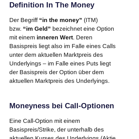
Definition In The Money
Der Begriff
“in the money”
(ITM)
bzw.
“im Geld”
bezeichnet eine Option
mit einem
inneren Wert
. Deren
Basispreis liegt also im Falle eines Calls
unter dem aktuellen Marktpreis des
Underlyings – im Falle eines Puts liegt
der Basispreis der Option über dem
aktuellen Marktpreis des Underlyings.
Moneyness bei Call-Optionen
Eine Call-Option mit einem
Basispreis/Strike, der unterhalb des
aktuellen Kurses des Underlyings (Aktie,