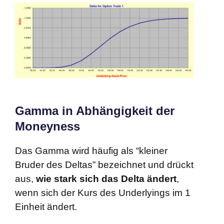
Gamma in Abhängigkeit der
Moneyness
Das Gamma wird häufig als “kleiner
Bruder des Deltas” bezeichnet und drückt
aus,
wie stark sich das Delta ändert
,
wenn sich der Kurs des Underlyings im 1
Einheit ändert.