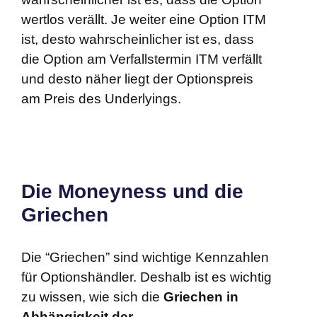
wertlos verällt. Je weiter eine Option ITM
ist, desto wahrscheinlicher ist es, dass
die Option am Verfallstermin ITM verfällt
und desto näher liegt der Optionspreis
am Preis des Underlyings.
Die Moneyness und die
Griechen
Die “Griechen” sind wichtige Kennzahlen
für Optionshändler. Deshalb ist es wichtig
zu wissen, wie sich die
Griechen in
Abhängigkeit der