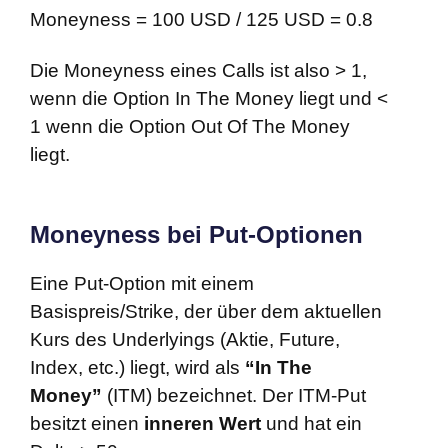
Moneyness = 100 USD / 125 USD = 0.8
Die Moneyness eines Calls ist also > 1,
wenn die Option In The Money liegt und <
1 wenn die Option Out Of The Money
liegt.
Moneyness bei Put-Optionen
Eine Put-Option mit einem
Basispreis/Strike, der über dem aktuellen
Kurs des Underlyings (Aktie, Future,
Index, etc.) liegt, wird als
“In The
Money”
(ITM) bezeichnet. Der ITM-Put
besitzt einen
inneren Wert
und hat ein