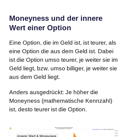
Moneyness und der innere
Wert einer Option
Eine Option, die im Geld ist, ist teurer, als
eine Option die aus dem Geld ist. Dabei
ist die Option umso teurer, je weiter sie im
Geld liegt, bzw. umso billiger, je weiter sie
aus dem Geld liegt.
Anders ausgedrückt: Je höher die
Moneyness (mathematische Kennzahl)
ist, desto teurer ist die Option.