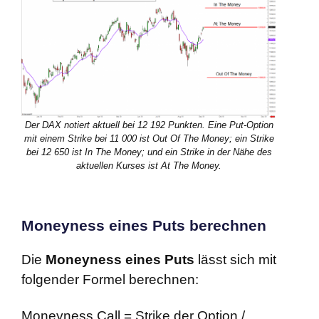
Der DAX notiert aktuell bei 12 192 Punkten. Eine Put-Option
mit einem Strike bei 11 000 ist Out Of The Money; ein Strike
bei 12 650 ist In The Money; und ein Strike in der Nähe des
aktuellen Kurses ist At The Money.
Moneyness eines Puts berechnen
Die
Moneyness eines Puts
lässt sich mit
folgender Formel berechnen:
Moneyness Call = Strike der Option /