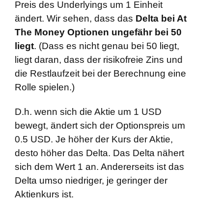
Preis des Underlyings um 1 Einheit
ändert. Wir sehen, dass das
Delta bei At
The Money Optionen ungefähr bei 50
liegt
. (Dass es nicht genau bei 50 liegt,
liegt daran, dass der risikofreie Zins und
die Restlaufzeit bei der Berechnung eine
Rolle spielen.)
D.h. wenn sich die Aktie um 1 USD
bewegt, ändert sich der Optionspreis um
0.5 USD. Je höher der Kurs der Aktie,
desto höher das Delta. Das Delta nähert
sich dem Wert 1 an. Andererseits ist das
Delta umso niedriger, je geringer der
Aktienkurs ist.