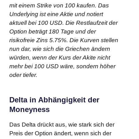
mit einem Strike von 100 kaufen. Das
Underlying ist eine Aktie und notiert
aktuell bei 100 USD. Die Restlaufzeit der
Option beträgt 180 Tage und der
risikofreie Zins 5.75%. Die Kurven stellen
nun dar, wie sich die Griechen ändern
würden, wenn der Kurs der Akite nicht
mehr bei 100 USD wäre, sondern höher
oder tiefer.
Delta in Abhängigkeit der
Moneyness
Das Delta drückt aus, wie stark sich der
Preis der Option ändert, wenn sich der