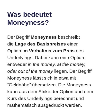
Was bedeutet
Moneyness?
Der Begriff
Moneyness
beschreibt
die
Lage des Basispreises
einer
Option
im Verhältnis zum Preis
des
Underlyings. Dabei kann eine Option
entweder
in the money, at the money,
oder out of the money
liegen. Der Begriff
Moneyness lässt sich in etwa mit
“Geldnähe” übersetzen. Die Moneyness
kann aus dem Strike der Option und dem
Kurs des Underlyings berechnet und
mathematisch ausgedrückt werden.