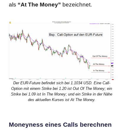
als
“At The Money”
bezeichnet.
Der EUR-Future befindet sich bei 1.1034 USD. Eine Call-
Option mit einem Strike bei 1.20 ist Out Of The Money; ein
Strike bei 1.09 ist In The Money; und ein Strike in der Nähe
des aktuellen Kurses ist At The Money.
Moneyness eines Calls berechnen