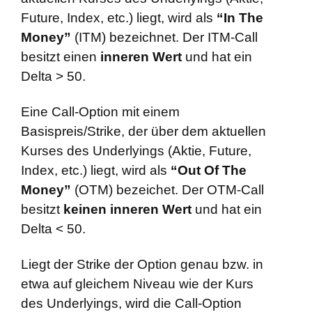
Future, Index, etc.) liegt, wird als
“In The
Money”
(ITM) bezeichnet. Der ITM-Call
besitzt einen
inneren Wert
und hat ein
Delta > 50.
Eine Call-Option mit einem
Basispreis/Strike, der über dem aktuellen
Kurses des Underlyings (Aktie, Future,
Index, etc.) liegt, wird als
“Out Of The
Money”
(OTM) bezeichet. Der OTM-Call
besitzt
keinen inneren Wert
und hat ein
Delta < 50.
Liegt der Strike der Option genau bzw. in
etwa auf gleichem Niveau wie der Kurs
des Underlyings, wird die Call-Option