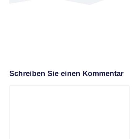
Schreiben Sie einen Kommentar
Kommentar