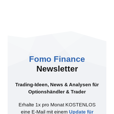
Fomo Finance
Newsletter
Trading-Ideen, News & Analysen für
Optionshändler & Trader
Erhalte 1x pro Monat KOSTENLOS
eine E-Mail mit einem
Update für