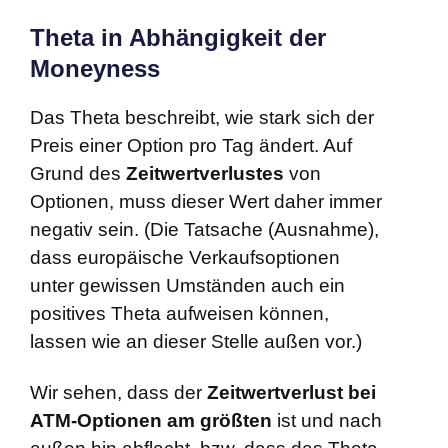
Theta in Abhängigkeit der
Moneyness
Das Theta beschreibt, wie stark sich der
Preis einer Option pro Tag ändert. Auf
Grund des
Zeitwertverlustes
von
Optionen, muss dieser Wert daher immer
negativ sein. (Die Tatsache (Ausnahme),
dass europäische Verkaufsoptionen
unter gewissen Umständen auch ein
positives Theta aufweisen können,
lassen wie an dieser Stelle außen vor.)
Wir sehen, dass der
Zeitwertverlust bei
ATM-Optionen am größten
ist und nach