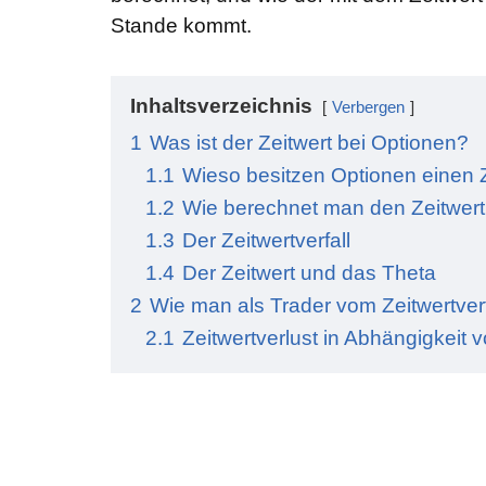
Stande kommt.
Inhaltsverzeichnis
Verbergen
1
Was ist der Zeitwert bei Optionen?
1.1
Wieso besitzen Optionen einen 
1.2
Wie berechnet man den Zeitwert
1.3
Der Zeitwertverfall
1.4
Der Zeitwert und das Theta
2
Wie man als Trader vom Zeitwertverfal
2.1
Zeitwertverlust in Abhängigkeit vo