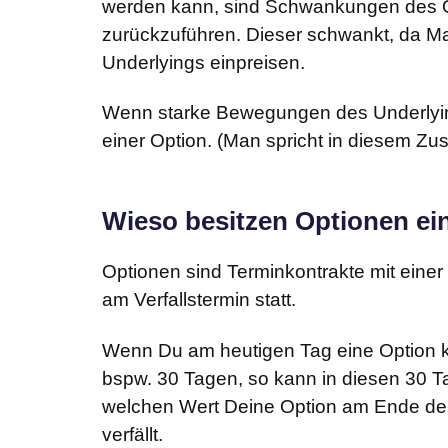
werden kann, sind Schwankungen des Op
zurückzuführen. Dieser schwankt, da M
Underlyings einpreisen.
Wenn starke Bewegungen des Underlyings
einer Option. (Man spricht in diesem 
Wieso besitzen Optionen ei
Optionen sind Terminkontrakte mit einer
am Verfallstermin statt.
Wenn Du am heutigen Tag eine Option kau
bspw. 30 Tagen, so kann in diesen 30 Ta
welchen Wert Deine Option am Ende der La
verfällt.