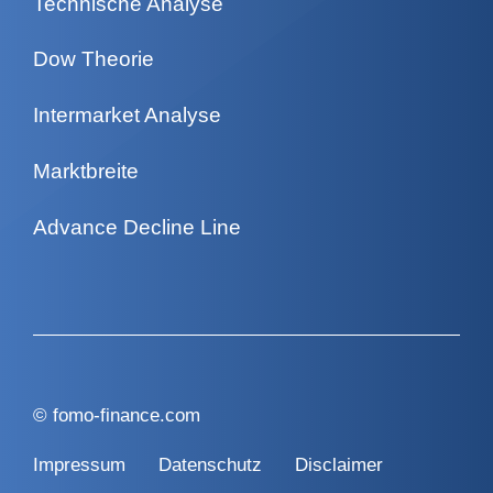
Technische Analyse
Dow Theorie
Intermarket Analyse
Marktbreite
Advance Decline Line
©
fomo-finance.com
Impressum
Datenschutz
Disclaimer