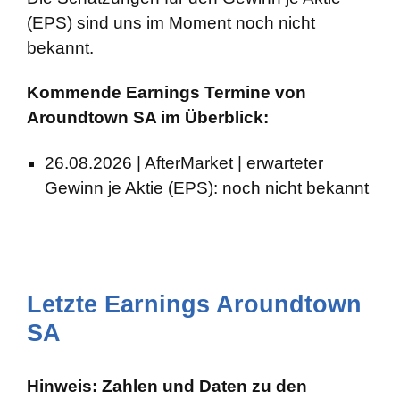
(EPS) sind uns im Moment noch nicht
bekannt.
Kommende Earnings Termine von
Aroundtown SA im Überblick:
26.08.2026 | AfterMarket | erwarteter
Gewinn je Aktie (EPS): noch nicht bekannt
Letzte Earnings Aroundtown
SA
Hinweis: Zahlen und Daten zu den