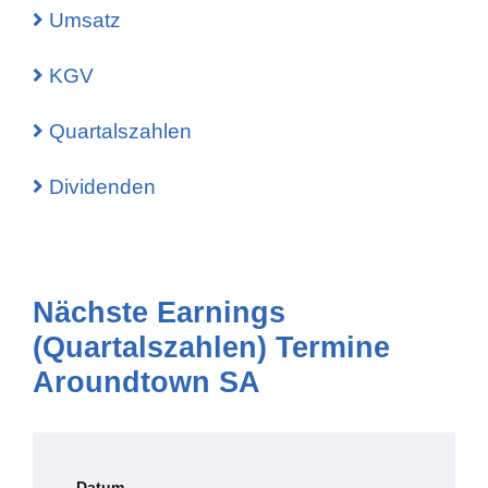
Umsatz
KGV
Quartalszahlen
Dividenden
Nächste Earnings
(Quartalszahlen) Termine
Aroundtown SA
Datum