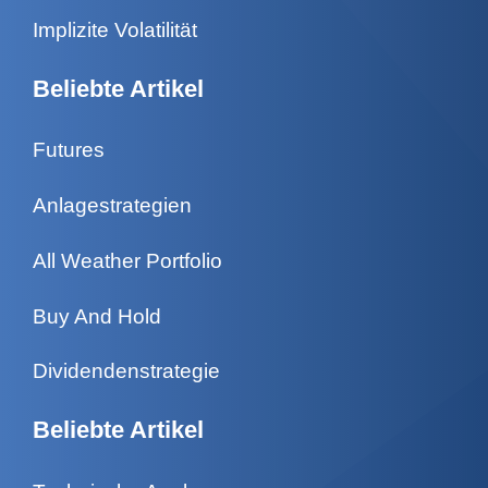
Implizite Volatilität
Beliebte Artikel
Futures
Anlagestrategien
All Weather Portfolio
Buy And Hold
Dividendenstrategie
Beliebte Artikel