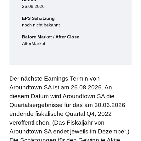
26.08.2026
EPS Schätzung
noch nicht bekannt
Before Market / After Close
AfterMarket
Der nächste Earnings Termin von
Aroundtown SA ist am 26.08.2026. An
diesem Datum wird Aroundtown SA die
Quartalsergebnisse für das am 30.06.2026
endende fiskalische Quartal Q4, 2022
veröffentlichen. (Das Fiskaljahr von
Aroundtown SA endet jeweils im Dezember.)
Die Schätzungen für den Gewinn je Aktie