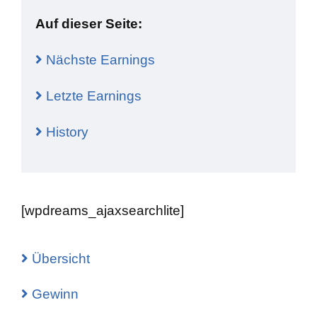
Auf dieser Seite:
Nächste Earnings
Letzte Earnings
History
[wpdreams_ajaxsearchlite]
Übersicht
Gewinn