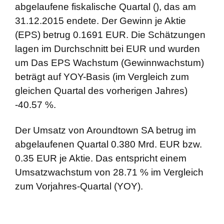
abgelaufene fiskalische Quartal (), das am
31.12.2015 endete. Der Gewinn je Aktie
(EPS) betrug 0.1691 EUR. Die Schätzungen
lagen im Durchschnitt bei EUR und wurden
um Das EPS Wachstum (Gewinnwachstum)
beträgt auf YOY-Basis (im Vergleich zum
gleichen Quartal des vorherigen Jahres)
-40.57 %.
Der Umsatz von Aroundtown SA betrug im
abgelaufenen Quartal 0.380 Mrd. EUR bzw.
0.35 EUR je Aktie. Das entspricht einem
Umsatzwachstum von 28.71 % im Vergleich
zum Vorjahres-Quartal (YOY).