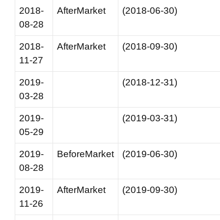
2018-
AfterMarket
(2018-06-30)
08-28
2018-
AfterMarket
(2018-09-30)
11-27
2019-
(2018-12-31)
03-28
2019-
(2019-03-31)
05-29
2019-
BeforeMarket
(2019-06-30)
08-28
2019-
AfterMarket
(2019-09-30)
11-26