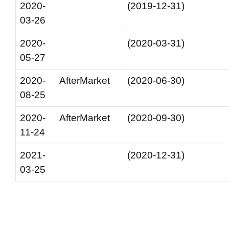
2020-
(2019-12-31)
03-26
2020-
(2020-03-31)
05-27
2020-
AfterMarket
(2020-06-30)
08-25
2020-
AfterMarket
(2020-09-30)
11-24
2021-
(2020-12-31)
03-25