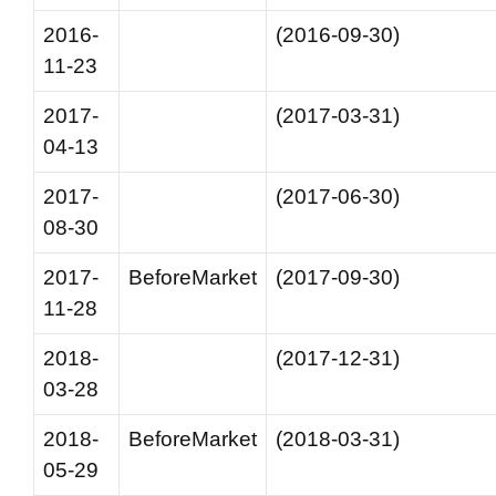
2016-
(2016-09-30)
11-23
2017-
(2017-03-31)
04-13
2017-
(2017-06-30)
08-30
2017-
BeforeMarket
(2017-09-30)
11-28
2018-
(2017-12-31)
03-28
2018-
BeforeMarket
(2018-03-31)
05-29