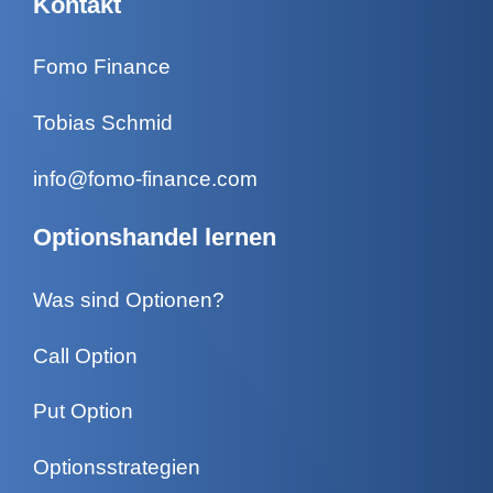
Kontakt
Fomo Finance
Tobias Schmid
info@fomo-finance.com
Optionshandel lernen
Was sind Optionen?
Call Option
Put Option
Optionsstrategien