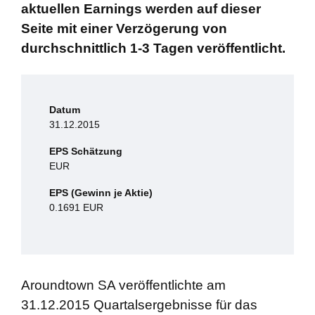
aktuellen Earnings werden auf dieser
Seite mit einer Verzögerung von
durchschnittlich 1-3 Tagen veröffentlicht.
Datum
31.12.2015
EPS Schätzung
EUR
EPS (Gewinn je Aktie)
0.1691 EUR
Aroundtown SA veröffentlichte am
31.12.2015 Quartalsergebnisse für das