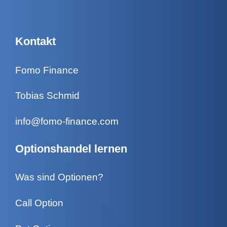
Kontakt
Fomo Finance
Tobias Schmid
info@fomo-finance.com
Optionshandel lernen
Was sind Optionen?
Call Option