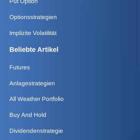
Put Option
Optionsstrategien
Implizite Volatilität
Beliebte Artikel
Futures
Anlagestrategien
All Weather Portfolio
Buy And Hold
Dividendenstrategie