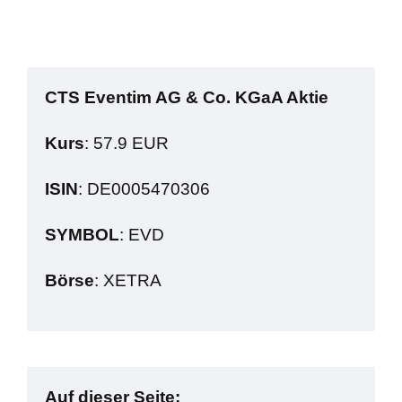
CTS Eventim AG & Co. KGaA Aktie
Kurs
: 57.9 EUR
ISIN
: DE0005470306
SYMBOL
: EVD
Börse
: XETRA
Auf dieser Seite: