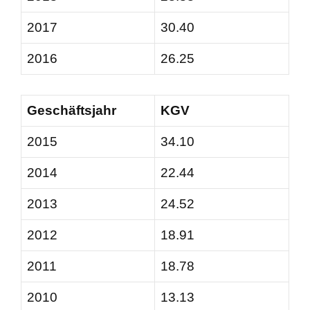
2017
30.40
2016
26.25
Geschäftsjahr
KGV
2015
34.10
2014
22.44
2013
24.52
2012
18.91
2011
18.78
2010
13.13