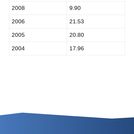
2008
9.90
2006
21.53
2005
20.80
2004
17.96