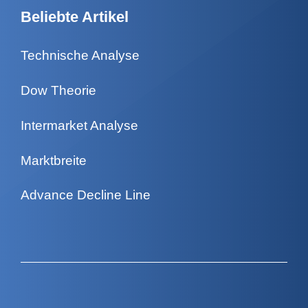
Beliebte Artikel
Technische Analyse
Dow Theorie
Intermarket Analyse
Marktbreite
Advance Decline Line