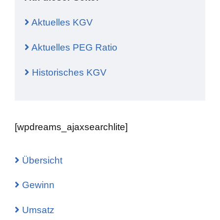
Aktuelles KGV
Aktuelles PEG Ratio
Historisches KGV
[wpdreams_ajaxsearchlite]
Übersicht
Gewinn
Umsatz