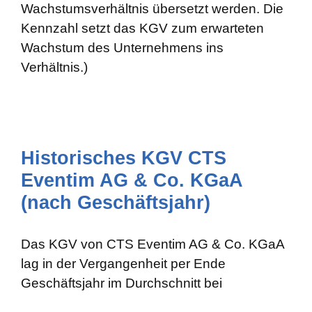
Wachstumsverhältnis übersetzt werden. Die
Kennzahl setzt das KGV zum erwarteten
Wachstum des Unternehmens ins
Verhältnis.)
Historisches KGV CTS
Eventim AG & Co. KGaA
(nach Geschäftsjahr)
Das KGV von CTS Eventim AG & Co. KGaA
lag in der Vergangenheit per Ende
Geschäftsjahr im Durchschnitt bei