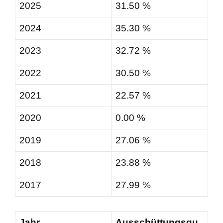
2025
31.50 %
2024
35.30 %
2023
32.72 %
2022
30.50 %
2021
22.57 %
2020
0.00 %
2019
27.06 %
2018
23.88 %
2017
27.99 %
Jahr
Ausschüttungsqu