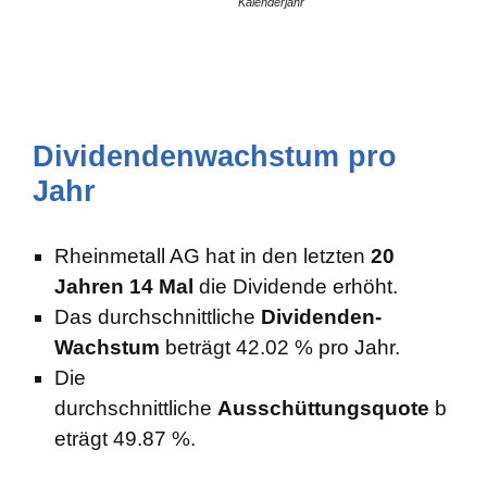
Kalenderjahr
Dividendenwachstum pro
Jahr
Rheinmetall AG hat in den letzten
20
Jahren 14 Mal
die Dividende erhöht.
Das durchschnittliche
Dividenden-
Wachstum
beträgt 42.02 % pro Jahr.
Die
durchschnittliche
Ausschüttungsquote
b
eträgt 49.87 %.