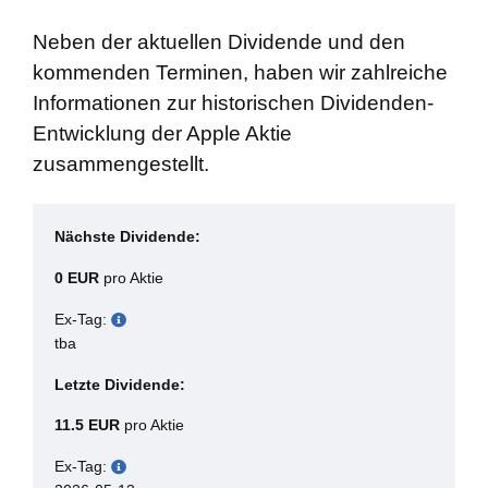
Neben der aktuellen Dividende und den
kommenden Terminen, haben wir zahlreiche
Informationen zur historischen Dividenden-
Entwicklung der Apple Aktie
zusammengestellt.
Nächste Dividende:
0 EUR
pro Aktie
Ex-Tag:
tba
Letzte Dividende:
11.5 EUR
pro Aktie
Ex-Tag: