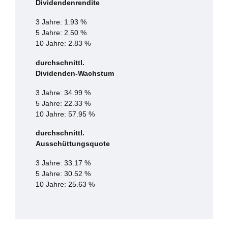
Dividendenrendite
3 Jahre: 1.93 %
5 Jahre: 2.50 %
10 Jahre: 2.83 %
durchschnittl.
Dividenden-Wachstum
3 Jahre: 34.99 %
5 Jahre: 22.33 %
10 Jahre: 57.95 %
durchschnittl.
Ausschüttungsquote
3 Jahre: 33.17 %
5 Jahre: 30.52 %
10 Jahre: 25.63 %