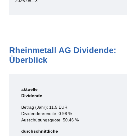
2026-05-13
Rheinmetall AG Dividende:
Überblick
aktuelle
Dividende
Betrag (Jahr): 11.5 EUR
Dividendenrendite: 0.98 %
Ausschüttungsquote: 50.46 %
durchschnittliche