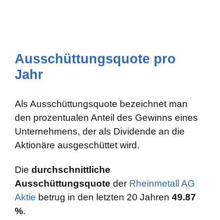
Ausschüttungsquote pro
Jahr
Als Ausschüttungsquote bezeichnet man
den prozentualen Anteil des Gewinns eines
Unternehmens, der als Dividende an die
Aktionäre ausgeschüttet wird.
Die
durchschnittliche
Ausschüttungsquote
der
Rheinmetall AG
Aktie
betrug in den letzten 20 Jahren
49.87
%
.