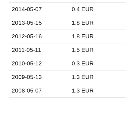
2014-05-07
0.4 EUR
2013-05-15
1.8 EUR
2012-05-16
1.8 EUR
2011-05-11
1.5 EUR
2010-05-12
0.3 EUR
2009-05-13
1.3 EUR
2008-05-07
1.3 EUR