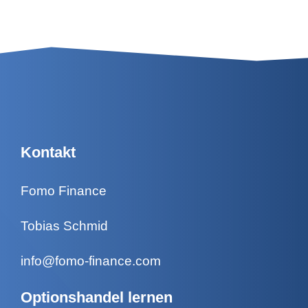
Kontakt
Fomo Finance
Tobias Schmid
info@fomo-finance.com
Optionshandel lernen