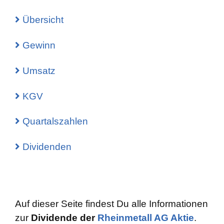
Übersicht
Gewinn
Umsatz
KGV
Quartalszahlen
Dividenden
Auf dieser Seite findest Du alle Informationen
zur
Dividende der
Rheinmetall AG Aktie
.