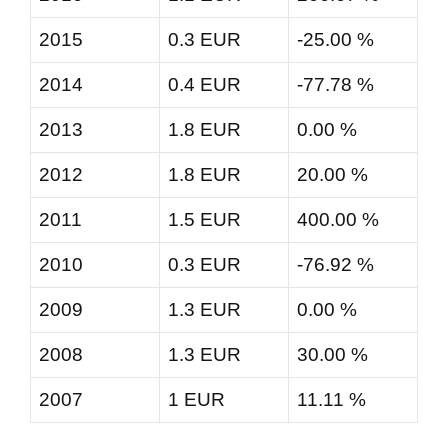
2015
0.3 EUR
-25.00 %
2014
0.4 EUR
-77.78 %
2013
1.8 EUR
0.00 %
2012
1.8 EUR
20.00 %
2011
1.5 EUR
400.00 %
2010
0.3 EUR
-76.92 %
2009
1.3 EUR
0.00 %
2008
1.3 EUR
30.00 %
2007
1 EUR
11.11 %