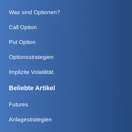
Was sind Optionen?
Call Option
Put Option
Optionsstrategien
Implizite Volatilität
Beliebte Artikel
Futures
Anlagestrategien