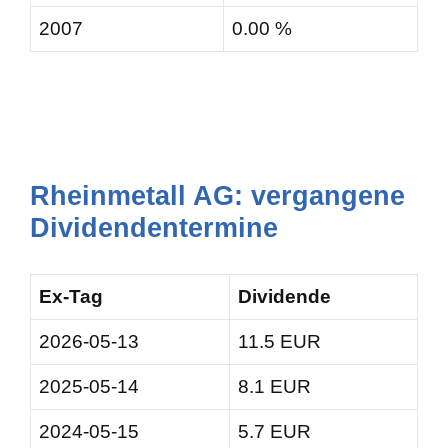
2007
0.00 %
Rheinmetall AG: vergangene
Dividendentermine
Ex-Tag
Dividende
2026-05-13
11.5 EUR
2025-05-14
8.1 EUR
2024-05-15
5.7 EUR