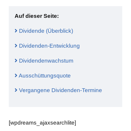
Auf dieser Seite:
Dividende (Überblick)
Dividenden-Entwicklung
Dividendenwachstum
Ausschüttungsquote
Vergangene Dividenden-Termine
[wpdreams_ajaxsearchlite]