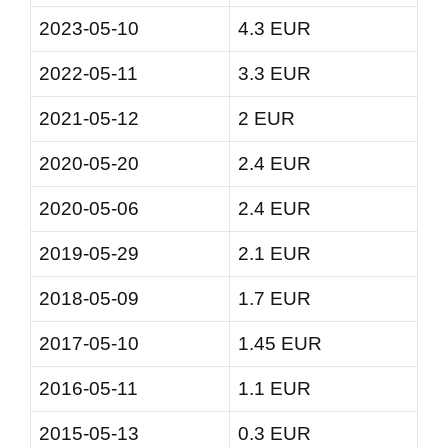
2023-05-10
4.3 EUR
2022-05-11
3.3 EUR
2021-05-12
2 EUR
2020-05-20
2.4 EUR
2020-05-06
2.4 EUR
2019-05-29
2.1 EUR
2018-05-09
1.7 EUR
2017-05-10
1.45 EUR
2016-05-11
1.1 EUR
2015-05-13
0.3 EUR