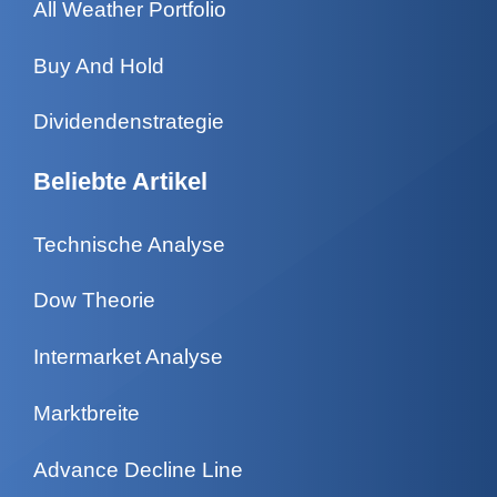
All Weather Portfolio
Buy And Hold
Dividendenstrategie
Beliebte Artikel
Technische Analyse
Dow Theorie
Intermarket Analyse
Marktbreite
Advance Decline Line