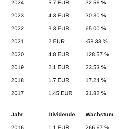
2024
5.7 EUR
32.56 %
2023
4.3 EUR
30.30 %
2022
3.3 EUR
65.00 %
2021
2 EUR
-58.33 %
2020
4.8 EUR
128.57 %
2019
2.1 EUR
23.53 %
2018
1.7 EUR
17.24 %
2017
1.45 EUR
31.82 %
Jahr
Dividende
Wachstum
2016
1.1 EUR
266.67 %