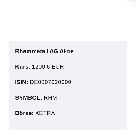
Rheinmetall AG Aktie
Kurs:
1200.6 EUR
ISIN:
DE0007030009
SYMBOL:
RHM
Börse:
XETRA