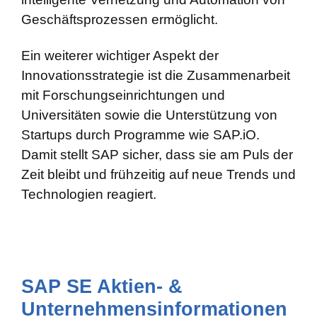
Geschäftsprozessen ermöglicht.
Ein weiterer wichtiger Aspekt der
Innovationsstrategie ist die Zusammenarbeit
mit Forschungseinrichtungen und
Universitäten sowie die Unterstützung von
Startups durch Programme wie SAP.iO.
Damit stellt SAP sicher, dass sie am Puls der
Zeit bleibt und frühzeitig auf neue Trends und
Technologien reagiert.
SAP SE Aktien- &
Unternehmensinformationen