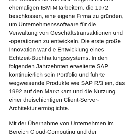
ehemaligen IBM-Mitarbeitern, die 1972
beschlossen, eine eigene Firma zu gründen,
um Unternehmenssoftware für die
Verwaltung von Geschäftstransaktionen und
-operationen zu entwickeln. Die erste große
Innovation war die Entwicklung eines
Echtzeit-Buchhaltungssystems. In den
folgenden Jahrzehnten erweiterte SAP
kontinuierlich sein Portfolio und führte
wegweisende Produkte wie SAP R/3 ein, das
1992 auf den Markt kam und die Nutzung
einer dreischichtigen Client-Server-
Architektur ermöglichte.
Mit der Übernahme von Unternehmen im
Bereich Cloud-Computing und der