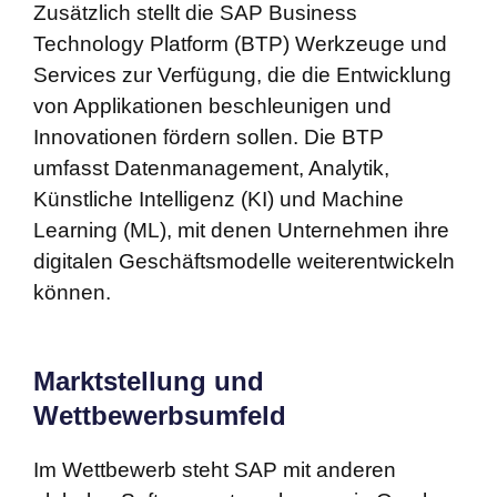
Zusätzlich stellt die SAP Business
Technology Platform (BTP) Werkzeuge und
Services zur Verfügung, die die Entwicklung
von Applikationen beschleunigen und
Innovationen fördern sollen. Die BTP
umfasst Datenmanagement, Analytik,
Künstliche Intelligenz (KI) und Machine
Learning (ML), mit denen Unternehmen ihre
digitalen Geschäftsmodelle weiterentwickeln
können.
Marktstellung und
Wettbewerbsumfeld
Im Wettbewerb steht SAP mit anderen