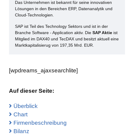
Das Unternehmen ist bekannt für seine innovativen
Lösungen in den Bereichen ERP, Datenanalytik und
Cloud-Technologien.
SAP ist Teil des Technology Sektors und ist in der
Branche Software - Application aktiv. Die
SAP Aktie
ist
Mitglied im DAX40 und TecDAX und besitzt aktuell eine
Marktkapitalisierug von 197,35 Mrd. EUR.
[wpdreams_ajaxsearchlite]
Auf dieser Seite:
Überblick
Chart
Firmenbeschreibung
Bilanz