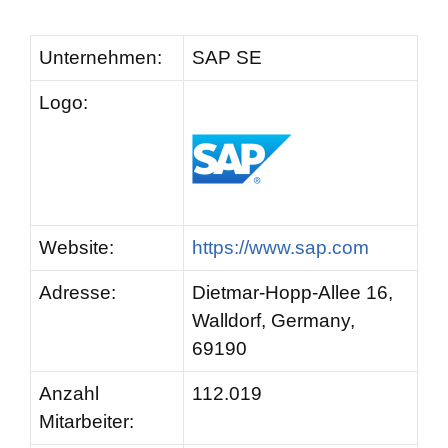
Unternehmen:
SAP SE
Logo:
Website:
https://www.sap.com
Adresse:
Dietmar-Hopp-Allee 16,
Walldorf, Germany,
69190
Anzahl
112.019
Mitarbeiter: