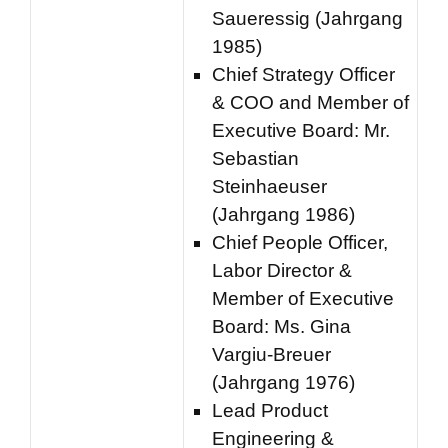
Saueressig (Jahrgang
1985)
Chief Strategy Officer
& COO and Member of
Executive Board: Mr.
Sebastian
Steinhaeuser
(Jahrgang 1986)
Chief People Officer,
Labor Director &
Member of Executive
Board: Ms. Gina
Vargiu-Breuer
(Jahrgang 1976)
Lead Product
Engineering &