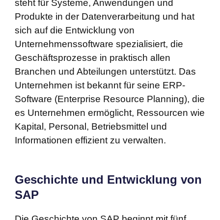
steht für Systeme, Anwendungen und
Produkte in der Datenverarbeitung und hat
sich auf die Entwicklung von
Unternehmenssoftware spezialisiert, die
Geschäftsprozesse in praktisch allen
Branchen und Abteilungen unterstützt. Das
Unternehmen ist bekannt für seine ERP-
Software (Enterprise Resource Planning), die
es Unternehmen ermöglicht, Ressourcen wie
Kapital, Personal, Betriebsmittel und
Informationen effizient zu verwalten.
Geschichte und Entwicklung von
SAP
Die Geschichte von SAP beginnt mit fünf