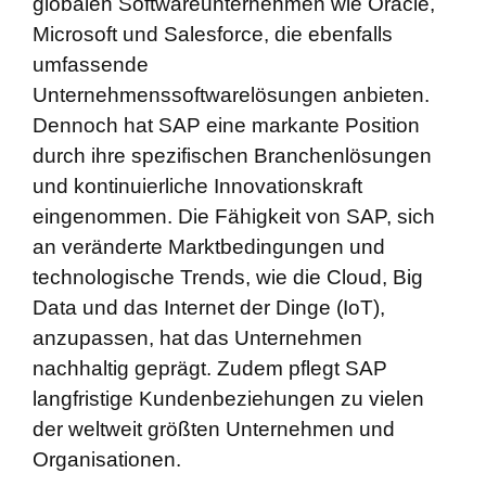
globalen Softwareunternehmen wie Oracle,
Microsoft und Salesforce, die ebenfalls
umfassende
Unternehmenssoftwarelösungen anbieten.
Dennoch hat SAP eine markante Position
durch ihre spezifischen Branchenlösungen
und kontinuierliche Innovationskraft
eingenommen. Die Fähigkeit von SAP, sich
an veränderte Marktbedingungen und
technologische Trends, wie die Cloud, Big
Data und das Internet der Dinge (IoT),
anzupassen, hat das Unternehmen
nachhaltig geprägt. Zudem pflegt SAP
langfristige Kundenbeziehungen zu vielen
der weltweit größten Unternehmen und
Organisationen.