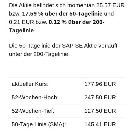
Die Aktie befindet sich momentan 25.57 EUR
bzw.
17.59 % über der 50-Tagelinie
und
0.21 EUR bzw.
0.12 % über der 200-
Tagelinie
Die 50-Tagelinie der SAP SE Aktie verläuft
unter der 200-Tagelinie.
aktueller Kurs:
177.96 EUR
52-Wochen-Hoch:
247.50 EUR
52-Wochen-Tief:
127.50 EUR
50-Tage Linie (SMA):
145.41 EUR