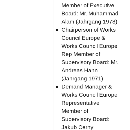
Member of Executive
Board: Mr. Muhammad
Alam (Jahrgang 1978)
Chairperson of Works
Council Europe &
Works Council Europe
Rep Member of
Supervisory Board: Mr.
Andreas Hahn
(Jahrgang 1971)
Demand Manager &
Works Council Europe
Representative
Member of
Supervisory Board:
Jakub Cerny