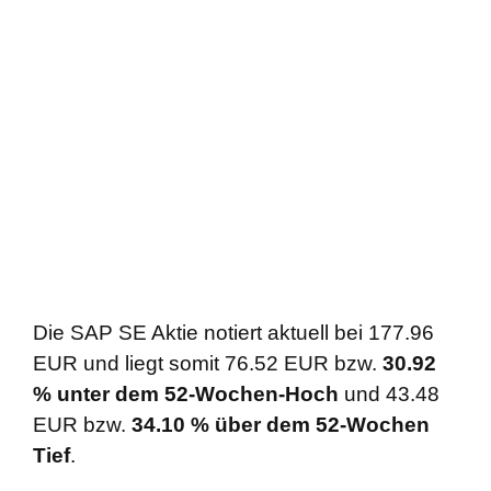
Die SAP SE Aktie notiert aktuell bei 177.96
EUR und liegt somit 76.52 EUR bzw.
30.92
% unter dem 52-Wochen-Hoch
und 43.48
EUR bzw.
34.10 % über dem 52-Wochen
Tief
.