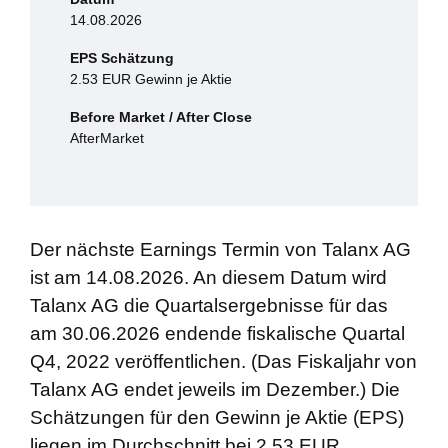
14.08.2026
EPS Schätzung
2.53 EUR Gewinn je Aktie
Before Market / After Close
AfterMarket
Der nächste Earnings Termin von Talanx AG
ist am 14.08.2026. An diesem Datum wird
Talanx AG die Quartalsergebnisse für das
am 30.06.2026 endende fiskalische Quartal
Q4, 2022 veröffentlichen. (Das Fiskaljahr von
Talanx AG endet jeweils im Dezember.) Die
Schätzungen für den Gewinn je Aktie (EPS)
liegen im Durchschnitt bei 2.53 EUR.