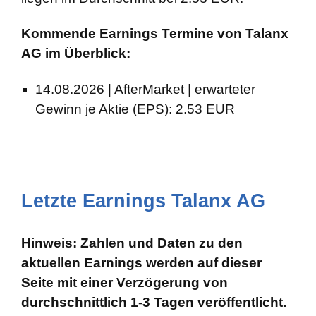
Kommende Earnings Termine von Talanx
AG im Überblick:
14.08.2026 | AfterMarket | erwarteter
Gewinn je Aktie (EPS): 2.53 EUR
Letzte Earnings Talanx AG
Hinweis: Zahlen und Daten zu den
aktuellen Earnings werden auf dieser
Seite mit einer Verzögerung von
durchschnittlich 1-3 Tagen veröffentlicht.