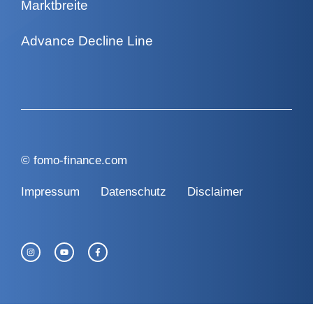
Marktbreite
Advance Decline Line
©
fomo-finance.com
Impressum
Datenschutz
Disclaimer