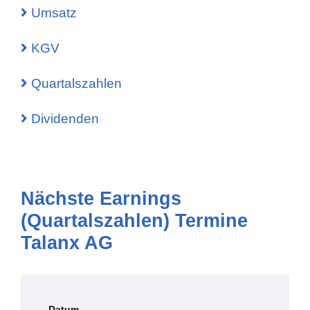
Umsatz
KGV
Quartalszahlen
Dividenden
Nächste Earnings
(Quartalszahlen) Termine
Talanx AG
Datum