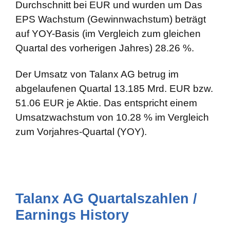
Durchschnitt bei EUR und wurden um Das
EPS Wachstum (Gewinnwachstum) beträgt
auf YOY-Basis (im Vergleich zum gleichen
Quartal des vorherigen Jahres) 28.26 %.
Der Umsatz von Talanx AG betrug im
abgelaufenen Quartal 13.185 Mrd. EUR bzw.
51.06 EUR je Aktie. Das entspricht einem
Umsatzwachstum von 10.28 % im Vergleich
zum Vorjahres-Quartal (YOY).
Talanx AG Quartalszahlen /
Earnings History