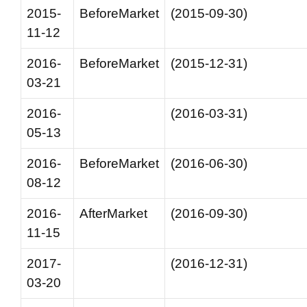
2015-
BeforeMarket
(2015-09-30)
11-12
2016-
BeforeMarket
(2015-12-31)
03-21
2016-
(2016-03-31)
05-13
2016-
BeforeMarket
(2016-06-30)
08-12
2016-
AfterMarket
(2016-09-30)
11-15
2017-
(2016-12-31)
03-20