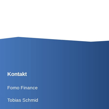
Kontakt
Fomo Finance
Tobias Schmid