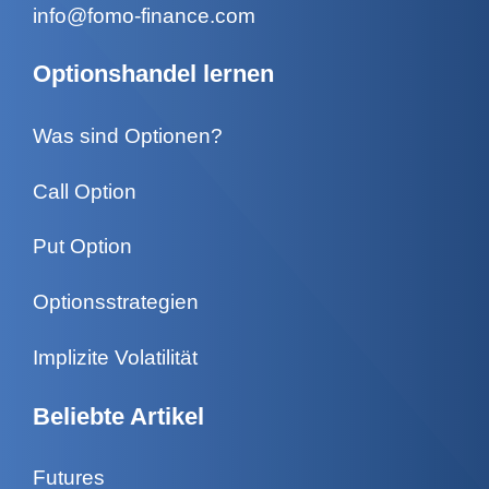
info@fomo-finance.com
Optionshandel lernen
Was sind Optionen?
Call Option
Put Option
Optionsstrategien
Implizite Volatilität
Beliebte Artikel
Futures