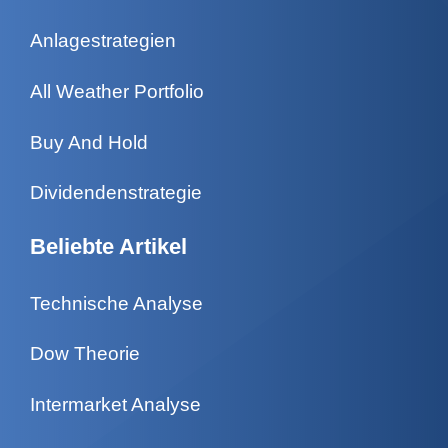
Anlagestrategien
All Weather Portfolio
Buy And Hold
Dividendenstrategie
Beliebte Artikel
Technische Analyse
Dow Theorie
Intermarket Analyse