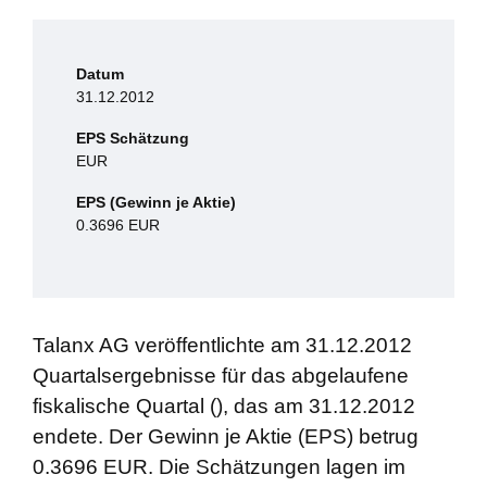
Datum
31.12.2012
EPS Schätzung
EUR
EPS (Gewinn je Aktie)
0.3696 EUR
Talanx AG veröffentlichte am 31.12.2012
Quartalsergebnisse für das abgelaufene
fiskalische Quartal (), das am 31.12.2012
endete. Der Gewinn je Aktie (EPS) betrug
0.3696 EUR. Die Schätzungen lagen im