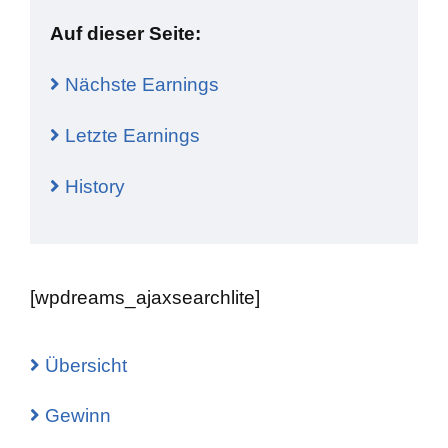
Auf dieser Seite:
Nächste Earnings
Letzte Earnings
History
[wpdreams_ajaxsearchlite]
Übersicht
Gewinn