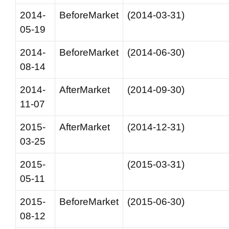
2014-
BeforeMarket
(2014-03-31)
05-19
2014-
BeforeMarket
(2014-06-30)
08-14
2014-
AfterMarket
(2014-09-30)
11-07
2015-
AfterMarket
(2014-12-31)
03-25
2015-
(2015-03-31)
05-11
2015-
BeforeMarket
(2015-06-30)
08-12