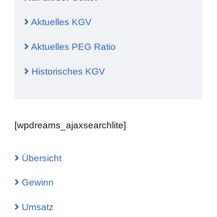
Aktuelles KGV
Aktuelles PEG Ratio
Historisches KGV
[wpdreams_ajaxsearchlite]
Übersicht
Gewinn
Umsatz