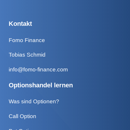
Kontakt
Fomo Finance
Tobias Schmid
info@fomo-finance.com
Optionshandel lernen
Was sind Optionen?
Call Option