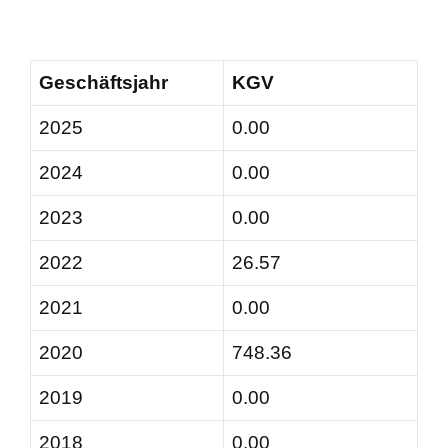
Geschäftsjahr
KGV
2025
0.00
2024
0.00
2023
0.00
2022
26.57
2021
0.00
2020
748.36
2019
0.00
2018
0.00