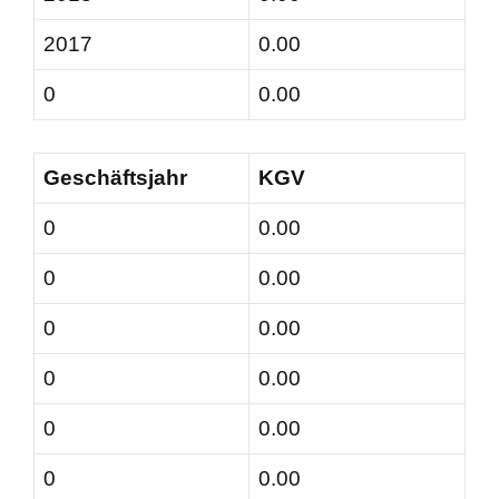
2017
0.00
0
0.00
Geschäftsjahr
KGV
0
0.00
0
0.00
0
0.00
0
0.00
0
0.00
0
0.00