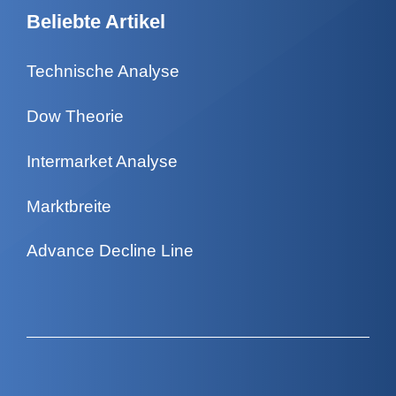
Beliebte Artikel
Technische Analyse
Dow Theorie
Intermarket Analyse
Marktbreite
Advance Decline Line