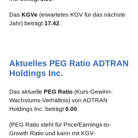
Das
KGVe
(erwartetes KGV für das nächste
Jahr) beträgt
17.42
.
Aktuelles PEG Ratio ADTRAN
Holdings Inc.
Das aktuelle
PEG Ratio
(Kurs-Gewinn-
Wachstums-Verhältnis) von ADTRAN
Holdings Inc. beträgt
0.00
.
(PEG Ratio steht für Price/Earnings-to-
Growth Ratio und kann mit KGV-