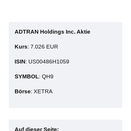
ADTRAN Holdings Inc. Aktie
Kurs
: 7.026 EUR
ISIN
: US00486H1059
SYMBOL
: QH9
Börse
: XETRA
Auf dieser Seite: