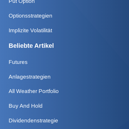
Put Option
Optionsstrategien
Implizite Volatilität
Beliebte Artikel
Futures
Anlagestrategien
All Weather Portfolio
Buy And Hold
Dividendenstrategie