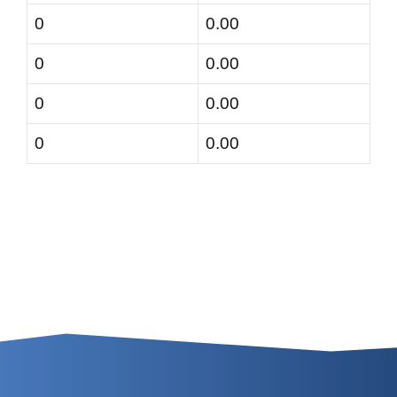
0
0.00
0
0.00
0
0.00
0
0.00