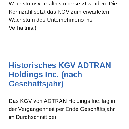
Wachstumsverhältnis übersetzt werden. Die
Kennzahl setzt das KGV zum erwarteten
Wachstum des Unternehmens ins
Verhältnis.)
Historisches KGV ADTRAN
Holdings Inc. (nach
Geschäftsjahr)
Das KGV von ADTRAN Holdings Inc. lag in
der Vergangenheit per Ende Geschäftsjahr
im Durchschnitt bei