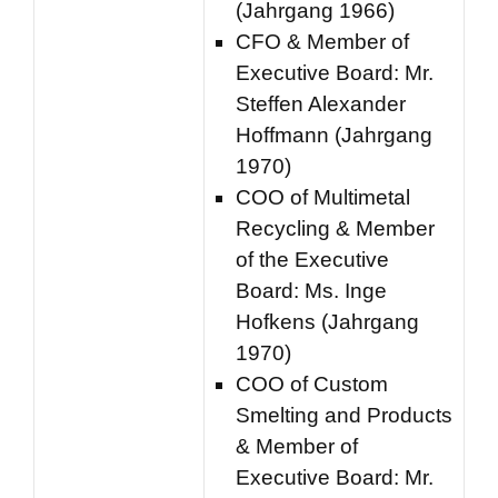
(Jahrgang 1966)
CFO & Member of
Executive Board: Mr.
Steffen Alexander
Hoffmann (Jahrgang
1970)
COO of Multimetal
Recycling & Member
of the Executive
Board: Ms. Inge
Hofkens (Jahrgang
1970)
COO of Custom
Smelting and Products
& Member of
Executive Board: Mr.