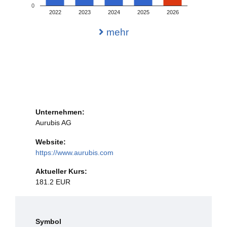
0
2022
2023
2024
2025
2026
mehr
Unternehmen:
Aurubis AG
Website:
https://www.aurubis.com
Aktueller Kurs:
181.2 EUR
Symbol