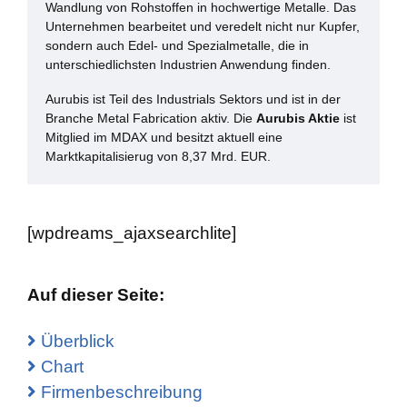
Wandlung von Rohstoffen in hochwertige Metalle. Das
Unternehmen bearbeitet und veredelt nicht nur Kupfer,
sondern auch Edel- und Spezialmetalle, die in
unterschiedlichsten Industrien Anwendung finden.
Aurubis ist Teil des Industrials Sektors und ist in der
Branche Metal Fabrication aktiv. Die
Aurubis Aktie
ist
Mitglied im MDAX und besitzt aktuell eine
Marktkapitalisierug von 8,37 Mrd. EUR.
[wpdreams_ajaxsearchlite]
Auf dieser Seite:
Überblick
Chart
Firmenbeschreibung