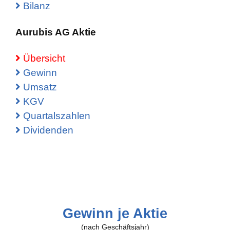
Bilanz
Aurubis AG Aktie
Übersicht
Gewinn
Umsatz
KGV
Quartalszahlen
Dividenden
Gewinn je Aktie
(nach Geschäftsjahr)