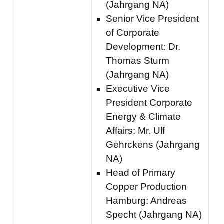
(Jahrgang NA)
Senior Vice President
of Corporate
Development: Dr.
Thomas Sturm
(Jahrgang NA)
Executive Vice
President Corporate
Energy & Climate
Affairs: Mr. Ulf
Gehrckens (Jahrgang
NA)
Head of Primary
Copper Production
Hamburg: Andreas
Specht (Jahrgang NA)