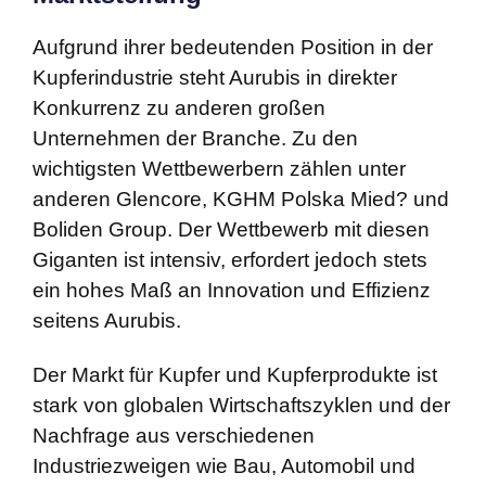
Aufgrund ihrer bedeutenden Position in der
Kupferindustrie steht Aurubis in direkter
Konkurrenz zu anderen großen
Unternehmen der Branche. Zu den
wichtigsten Wettbewerbern zählen unter
anderen Glencore, KGHM Polska Mied? und
Boliden Group. Der Wettbewerb mit diesen
Giganten ist intensiv, erfordert jedoch stets
ein hohes Maß an Innovation und Effizienz
seitens Aurubis.
Der Markt für Kupfer und Kupferprodukte ist
stark von globalen Wirtschaftszyklen und der
Nachfrage aus verschiedenen
Industriezweigen wie Bau, Automobil und