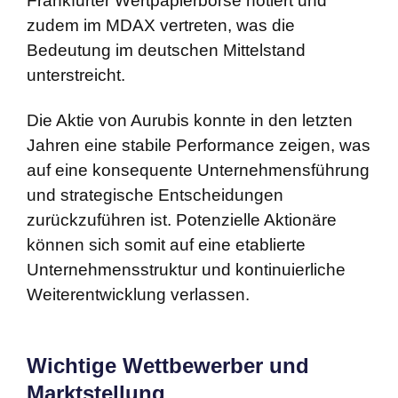
Frankfurter Wertpapierbörse notiert und
zudem im MDAX vertreten, was die
Bedeutung im deutschen Mittelstand
unterstreicht.
Die Aktie von Aurubis konnte in den letzten
Jahren eine stabile Performance zeigen, was
auf eine konsequente Unternehmensführung
und strategische Entscheidungen
zurückzuführen ist. Potenzielle Aktionäre
können sich somit auf eine etablierte
Unternehmensstruktur und kontinuierliche
Weiterentwicklung verlassen.
Wichtige Wettbewerber und
Marktstellung