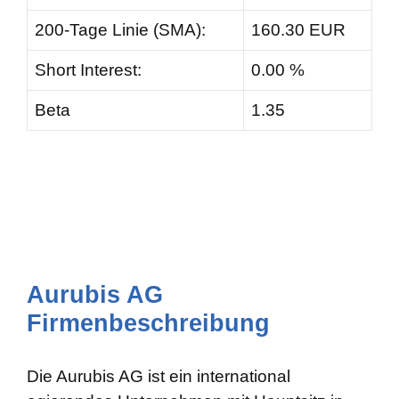
200-Tage Linie (SMA):
160.30 EUR
Short Interest:
0.00 %
Beta
1.35
Aurubis AG
Firmenbeschreibung
Die Aurubis AG ist ein international