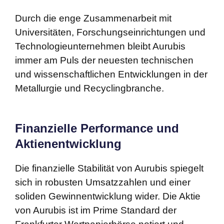
Durch die enge Zusammenarbeit mit
Universitäten, Forschungseinrichtungen und
Technologieunternehmen bleibt Aurubis
immer am Puls der neuesten technischen
und wissenschaftlichen Entwicklungen in der
Metallurgie und Recyclingbranche.
Finanzielle Performance und
Aktienentwicklung
Die finanzielle Stabilität von Aurubis spiegelt
sich in robusten Umsatzzahlen und einer
soliden Gewinnentwicklung wider. Die Aktie
von Aurubis ist im Prime Standard der