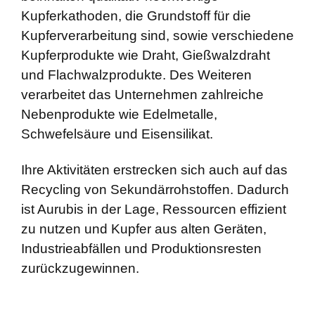
Kupferkathoden, die Grundstoff für die
Kupferverarbeitung sind, sowie verschiedene
Kupferprodukte wie Draht, Gießwalzdraht
und Flachwalzprodukte. Des Weiteren
verarbeitet das Unternehmen zahlreiche
Nebenprodukte wie Edelmetalle,
Schwefelsäure und Eisensilikat.
Ihre Aktivitäten erstrecken sich auch auf das
Recycling von Sekundärrohstoffen. Dadurch
ist Aurubis in der Lage, Ressourcen effizient
zu nutzen und Kupfer aus alten Geräten,
Industrieabfällen und Produktionsresten
zurückzugewinnen.