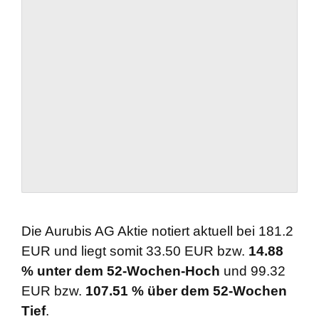
Die Aurubis AG Aktie notiert aktuell bei 181.2
EUR und liegt somit 33.50 EUR bzw.
14.88
% unter dem 52-Wochen-Hoch
und 99.32
EUR bzw.
107.51 % über dem 52-Wochen
Tief
.