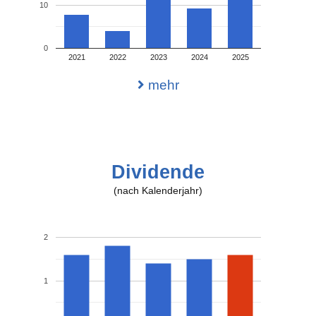
10
0
2021
2022
2023
2024
2025
mehr
Dividende
(nach Kalenderjahr)
2
1