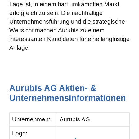
Lage ist, in einem hart umkämpften Markt
erfolgreich zu sein. Die nachhaltige
Unternehmensführung und die strategische
Weitsicht machen Aurubis zu einem
interessanten Kandidaten für eine langfristige
Anlage.
Aurubis AG Aktien- &
Unternehmensinformationen
Unternehmen:
Aurubis AG
Logo: