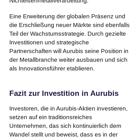
Nichteisenmetallverarbeitung.
Eine Erweiterung der globalen Präsenz und
die Erschließung neuer Märkte sind ebenfalls
Teil der Wachstumsstrategie. Durch gezielte
Investitionen und strategische
Partnerschaften will Aurubis seine Position in
der Metallbranche weiter ausbauen und sich
als Innovationsführer etablieren.
Fazit zur Investition in Aurubis
Investoren, die in Aurubis-Aktien investieren,
setzen auf ein traditionsreiches
Unternehmen, das sich kontinuierlich dem
Wandel stellt und beweist, dass es in der