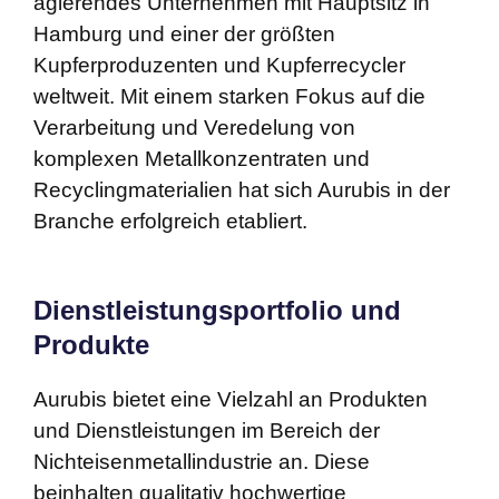
agierendes Unternehmen mit Hauptsitz in
Hamburg und einer der größten
Kupferproduzenten und Kupferrecycler
weltweit. Mit einem starken Fokus auf die
Verarbeitung und Veredelung von
komplexen Metallkonzentraten und
Recyclingmaterialien hat sich Aurubis in der
Branche erfolgreich etabliert.
Dienstleistungsportfolio und
Produkte
Aurubis bietet eine Vielzahl an Produkten
und Dienstleistungen im Bereich der
Nichteisenmetallindustrie an. Diese
beinhalten qualitativ hochwertige