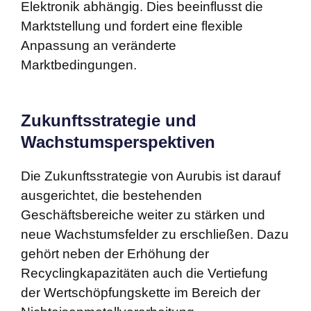
Elektronik abhängig. Dies beeinflusst die
Marktstellung und fordert eine flexible
Anpassung an veränderte
Marktbedingungen.
Zukunftsstrategie und
Wachstumsperspektiven
Die Zukunftsstrategie von Aurubis ist darauf
ausgerichtet, die bestehenden
Geschäftsbereiche weiter zu stärken und
neue Wachstumsfelder zu erschließen. Dazu
gehört neben der Erhöhung der
Recyclingkapazitäten auch die Vertiefung
der Wertschöpfungskette im Bereich der