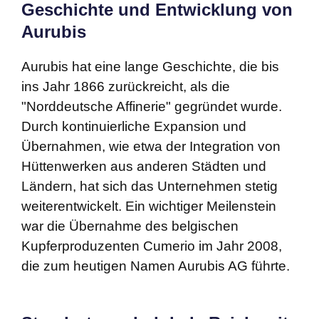
Geschichte und Entwicklung von
Aurubis
Aurubis hat eine lange Geschichte, die bis
ins Jahr 1866 zurückreicht, als die
"Norddeutsche Affinerie" gegründet wurde.
Durch kontinuierliche Expansion und
Übernahmen, wie etwa der Integration von
Hüttenwerken aus anderen Städten und
Ländern, hat sich das Unternehmen stetig
weiterentwickelt. Ein wichtiger Meilenstein
war die Übernahme des belgischen
Kupferproduzenten Cumerio im Jahr 2008,
die zum heutigen Namen Aurubis AG führte.