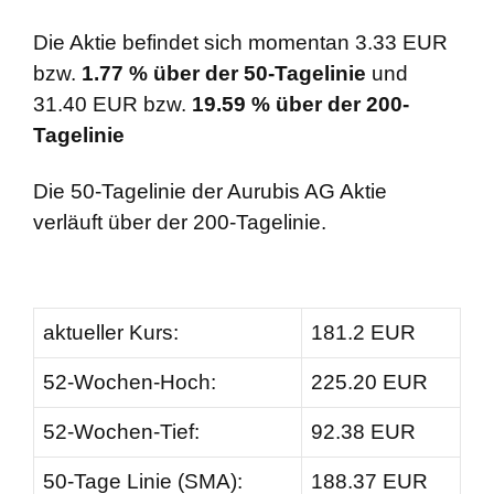
Die Aktie befindet sich momentan 3.33 EUR
bzw.
1.77 % über der 50-Tagelinie
und
31.40 EUR bzw.
19.59 % über der 200-
Tagelinie
Die 50-Tagelinie der Aurubis AG Aktie
verläuft über der 200-Tagelinie.
aktueller Kurs:
181.2 EUR
52-Wochen-Hoch:
225.20 EUR
52-Wochen-Tief:
92.38 EUR
50-Tage Linie (SMA):
188.37 EUR