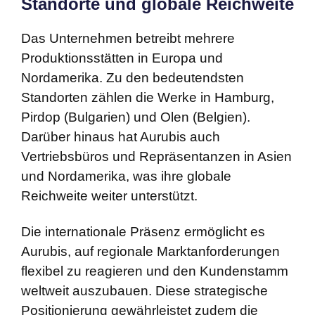
Standorte und globale Reichweite
Das Unternehmen betreibt mehrere
Produktionsstätten in Europa und
Nordamerika. Zu den bedeutendsten
Standorten zählen die Werke in Hamburg,
Pirdop (Bulgarien) und Olen (Belgien).
Darüber hinaus hat Aurubis auch
Vertriebsbüros und Repräsentanzen in Asien
und Nordamerika, was ihre globale
Reichweite weiter unterstützt.
Die internationale Präsenz ermöglicht es
Aurubis, auf regionale Marktanforderungen
flexibel zu reagieren und den Kundenstamm
weltweit auszubauen. Diese strategische
Positionierung gewährleistet zudem die