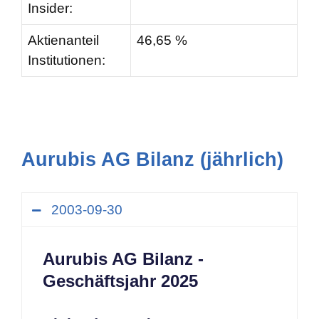
Insider:
Aktienanteil
46,65 %
Institutionen:
Aurubis AG Bilanz (jährlich)
2003-09-30
Aurubis AG Bilanz -
Geschäftsjahr 2025