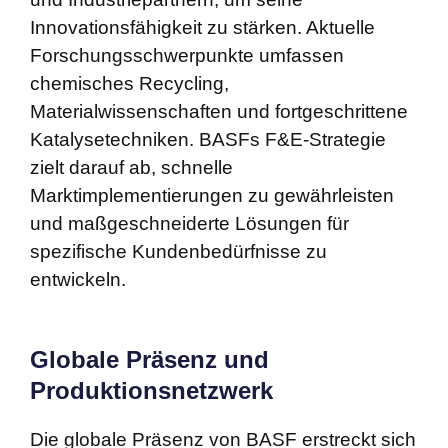
Innovationsfähigkeit zu stärken. Aktuelle
Forschungsschwerpunkte umfassen
chemisches Recycling,
Materialwissenschaften und fortgeschrittene
Katalysetechniken. BASFs F&E-Strategie
zielt darauf ab, schnelle
Marktimplementierungen zu gewährleisten
und maßgeschneiderte Lösungen für
spezifische Kundenbedürfnisse zu
entwickeln.
Globale Präsenz und
Produktionsnetzwerk
Die globale Präsenz von BASF erstreckt sich