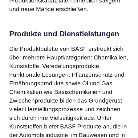
Produktionskapazitäten erheblich steigern
und neue Märkte erschließen.
Produkte und Dienstleistungen
Die Produktpalette von BASF erstreckt sich
über mehrere Hauptkategorien: Chemikalien,
Kunststoffe, Veredelungsprodukte,
Funktionale Lösungen, Pflanzenschutz und
Ernährungsprodukte sowie Öl und Gas.
Chemikalien wie Basischemikalien und
Zwischenprodukte bilden das Grundgerüst
vieler Herstellungsprozesse und zeichnen
sich durch ihre Vielseitigkeit aus. Unter
Kunststoffen bietet BASF Produkte an, die in
der Automobilindustrie, im Bauwesen und in