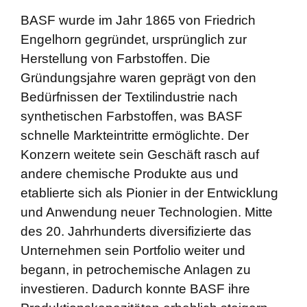
BASF wurde im Jahr 1865 von Friedrich
Engelhorn gegründet, ursprünglich zur
Herstellung von Farbstoffen. Die
Gründungsjahre waren geprägt von den
Bedürfnissen der Textilindustrie nach
synthetischen Farbstoffen, was BASF
schnelle Markteintritte ermöglichte. Der
Konzern weitete sein Geschäft rasch auf
andere chemische Produkte aus und
etablierte sich als Pionier in der Entwicklung
und Anwendung neuer Technologien. Mitte
des 20. Jahrhunderts diversifizierte das
Unternehmen sein Portfolio weiter und
begann, in petrochemische Anlagen zu
investieren. Dadurch konnte BASF ihre