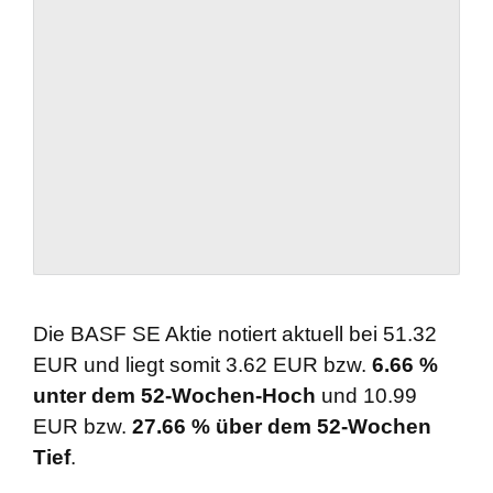
Die BASF SE Aktie notiert aktuell bei 51.32
EUR und liegt somit 3.62 EUR bzw.
6.66 %
unter dem 52-Wochen-Hoch
und 10.99
EUR bzw.
27.66 % über dem 52-Wochen
Tief
.