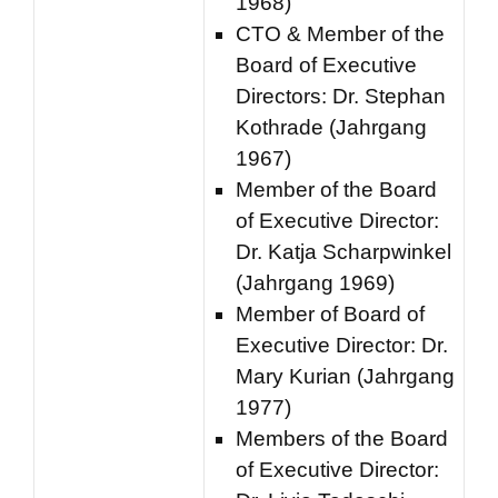
1968)
CTO & Member of the
Board of Executive
Directors: Dr. Stephan
Kothrade (Jahrgang
1967)
Member of the Board
of Executive Director:
Dr. Katja Scharpwinkel
(Jahrgang 1969)
Member of Board of
Executive Director: Dr.
Mary Kurian (Jahrgang
1977)
Members of the Board
of Executive Director: