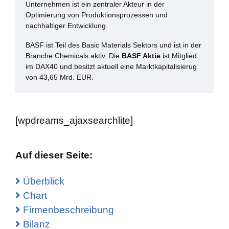
Unternehmen ist ein zentraler Akteur in der
Optimierung von Produktionsprozessen und
nachhaltiger Entwicklung.
BASF ist Teil des Basic Materials Sektors und ist in der
Branche Chemicals aktiv. Die
BASF Aktie
ist Mitglied
im DAX40 und besitzt aktuell eine Marktkapitalisierug
von 43,65 Mrd. EUR.
[wpdreams_ajaxsearchlite]
Auf dieser Seite:
Überblick
Chart
Firmenbeschreibung
Bilanz