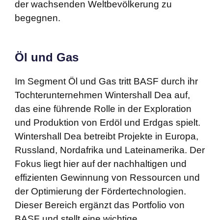
der wachsenden Weltbevölkerung zu
begegnen.
Öl und Gas
Im Segment Öl und Gas tritt BASF durch ihr
Tochterunternehmen Wintershall Dea auf,
das eine führende Rolle in der Exploration
und Produktion von Erdöl und Erdgas spielt.
Wintershall Dea betreibt Projekte in Europa,
Russland, Nordafrika und Lateinamerika. Der
Fokus liegt hier auf der nachhaltigen und
effizienten Gewinnung von Ressourcen und
der Optimierung der Fördertechnologien.
Dieser Bereich ergänzt das Portfolio von
BASF und stellt eine wichtige