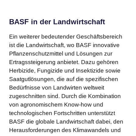
BASF in der Landwirtschaft
Ein weiterer bedeutender Geschäftsbereich
ist die Landwirtschaft, wo BASF innovative
Pflanzenschutzmittel und Lösungen zur
Ertragssteigerung anbietet. Dazu gehören
Herbizide, Fungizide und Insektizide sowie
Saatgutlösungen, die auf die spezifischen
Bedürfnisse von Landwirten weltweit
zugeschnitten sind. Durch die Kombination
von agronomischem Know-how und
technologischen Fortschritten unterstützt
BASF die globale Landwirtschaft dabei, den
Herausforderungen des Klimawandels und