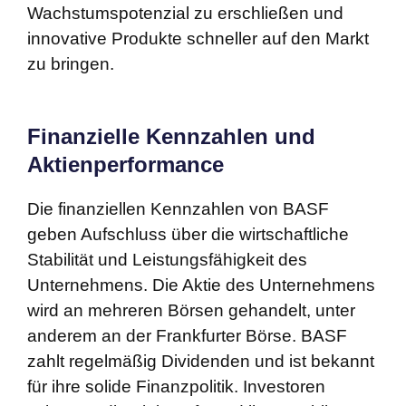
Wachstumspotenzial zu erschließen und
innovative Produkte schneller auf den Markt
zu bringen.
Finanzielle Kennzahlen und
Aktienperformance
Die finanziellen Kennzahlen von BASF
geben Aufschluss über die wirtschaftliche
Stabilität und Leistungsfähigkeit des
Unternehmens. Die Aktie des Unternehmens
wird an mehreren Börsen gehandelt, unter
anderem an der Frankfurter Börse. BASF
zahlt regelmäßig Dividenden und ist bekannt
für ihre solide Finanzpolitik. Investoren