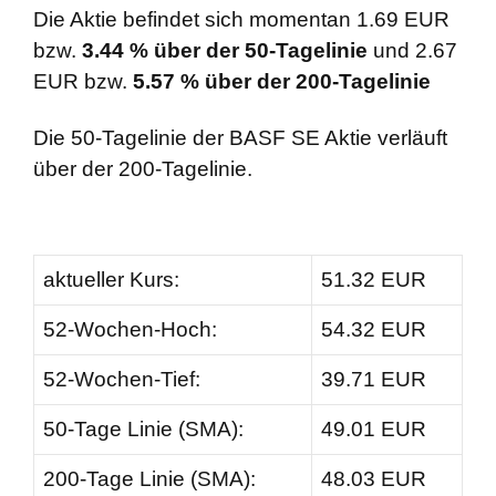
Die Aktie befindet sich momentan 1.69 EUR
bzw.
3.44 % über der 50-Tagelinie
und 2.67
EUR bzw.
5.57 % über der 200-Tagelinie
Die 50-Tagelinie der BASF SE Aktie verläuft
über der 200-Tagelinie.
aktueller Kurs:
51.32 EUR
52-Wochen-Hoch:
54.32 EUR
52-Wochen-Tief:
39.71 EUR
50-Tage Linie (SMA):
49.01 EUR
200-Tage Linie (SMA):
48.03 EUR