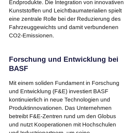
Endprodukte. Die Integration von innovativen
Kunststoffen und Leichtbaumaterialien spielt
eine zentrale Rolle bei der Reduzierung des
Fahrzeuggewichts und damit verbundenen
CO2-Emissionen.
Forschung und Entwicklung bei
BASF
Mit einem soliden Fundament in Forschung
und Entwicklung (F&E) investiert BASF
kontinuierlich in neue Technologien und
Produktinnovationen. Das Unternehmen
betreibt F&E-Zentren rund um den Globus
und nutzt Kooperationen mit Hochschulen
und Industriepartnern, um seine