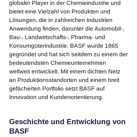
globaler Player in der Chemieindustrie und
bietet eine Vielzahl von Produkten und
Lösungen, die in zahlreichen Industrien
Anwendung finden, darunter die Automobil-,
Bau-, Landwirtschafts-, Pharma- und
Konsumgüterindustrie. BASF wurde 1865
gegründet und hat sich seitdem zu einem der
bedeutendsten Chemieunternehmen
weltweit entwickelt. Mit einem dichten Netz
an Produktionsstandorten und einem breit
gefächerten Portfolio setzt BASF auf
Innovation und Kundenorientierung.
Geschichte und Entwicklung von
BASF