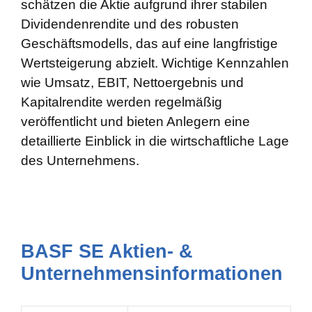
schätzen die Aktie aufgrund ihrer stabilen
Dividendenrendite und des robusten
Geschäftsmodells, das auf eine langfristige
Wertsteigerung abzielt. Wichtige Kennzahlen
wie Umsatz, EBIT, Nettoergebnis und
Kapitalrendite werden regelmäßig
veröffentlicht und bieten Anlegern eine
detaillierte Einblick in die wirtschaftliche Lage
des Unternehmens.
BASF SE Aktien- &
Unternehmensinformationen