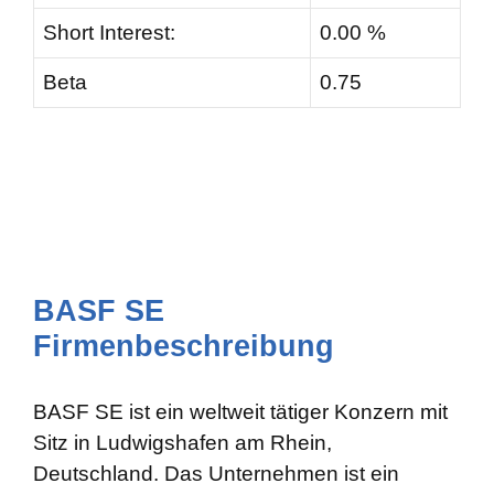
Short Interest:
0.00 %
Beta
0.75
BASF SE
Firmenbeschreibung
BASF SE ist ein weltweit tätiger Konzern mit
Sitz in Ludwigshafen am Rhein,
Deutschland. Das Unternehmen ist ein