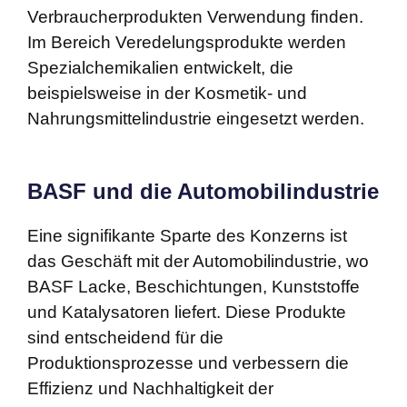
Verbraucherprodukten Verwendung finden.
Im Bereich Veredelungsprodukte werden
Spezialchemikalien entwickelt, die
beispielsweise in der Kosmetik- und
Nahrungsmittelindustrie eingesetzt werden.
BASF und die Automobilindustrie
Eine signifikante Sparte des Konzerns ist
das Geschäft mit der Automobilindustrie, wo
BASF Lacke, Beschichtungen, Kunststoffe
und Katalysatoren liefert. Diese Produkte
sind entscheidend für die
Produktionsprozesse und verbessern die
Effizienz und Nachhaltigkeit der