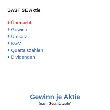
BASF SE Aktie
Übersicht
Gewinn
Umsatz
KGV
Quartalszahlen
Dividenden
Gewinn je Aktie
(nach Geschäftsjahr)