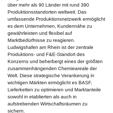
über mehr als 90 Länder mit rund 390
Produktionsstandorten weltweit. Das
umfassende Produktionsnetzwerk ermöglicht
es dem Unternehmen, Kundennähe zu
gewährleisten und flexibel auf
Marktbedürfnisse zu reagieren.
Ludwigshafen am Rhein ist der zentrale
Produktions- und F&E-Standort des
Konzerns und beherbergt eines der größten
zusammenhängenden Chemieareale der
Welt. Diese strategische Verankerung in
wichtigen Märkten ermöglicht es BASF,
Lieferketten zu optimieren und Marktanteile
sowohl in etablierten als auch in
aufstrebenden Wirtschaftsräumen zu
sichern.