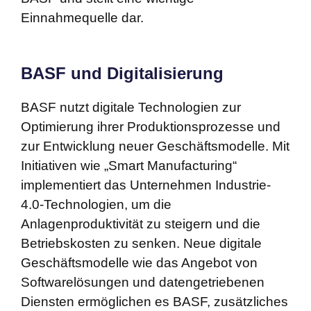
Einnahmequelle dar.
BASF und Digitalisierung
BASF nutzt digitale Technologien zur
Optimierung ihrer Produktionsprozesse und
zur Entwicklung neuer Geschäftsmodelle. Mit
Initiativen wie „Smart Manufacturing“
implementiert das Unternehmen Industrie-
4.0-Technologien, um die
Anlagenproduktivität zu steigern und die
Betriebskosten zu senken. Neue digitale
Geschäftsmodelle wie das Angebot von
Softwarelösungen und datengetriebenen
Diensten ermöglichen es BASF, zusätzliches