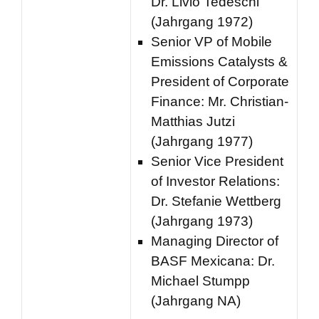
Dr. Livio Tedeschi
(Jahrgang 1972)
Senior VP of Mobile
Emissions Catalysts &
President of Corporate
Finance: Mr. Christian-
Matthias Jutzi
(Jahrgang 1977)
Senior Vice President
of Investor Relations:
Dr. Stefanie Wettberg
(Jahrgang 1973)
Managing Director of
BASF Mexicana: Dr.
Michael Stumpp
(Jahrgang NA)