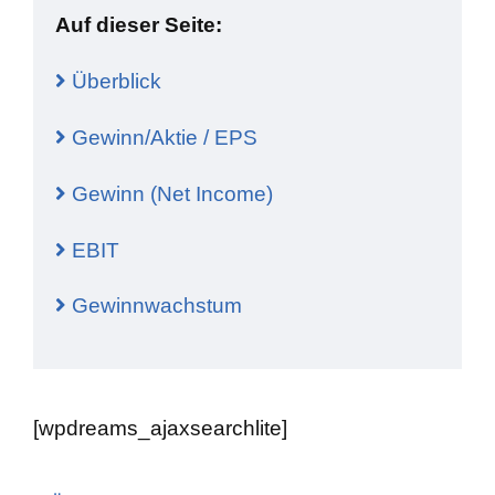
Auf dieser Seite:
Überblick
Gewinn/Aktie / EPS
Gewinn (Net Income)
EBIT
Gewinnwachstum
[wpdreams_ajaxsearchlite]