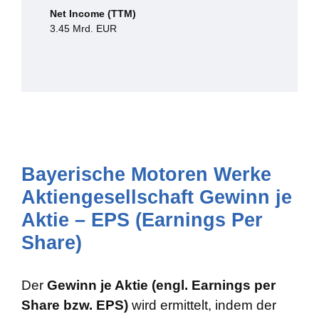
Net Income (TTM)
3.45 Mrd. EUR
Bayerische Motoren Werke
Aktiengesellschaft Gewinn je
Aktie – EPS (Earnings Per
Share)
Der
Gewinn je Aktie (engl. Earnings per
Share bzw. EPS)
wird ermittelt, indem der