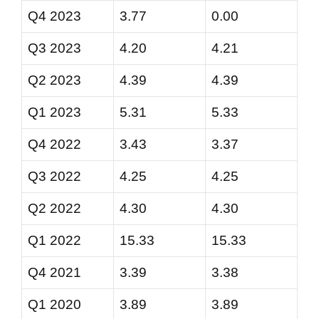
Q4 2023
3.77
0.00
Q3 2023
4.20
4.21
Q2 2023
4.39
4.39
Q1 2023
5.31
5.33
Q4 2022
3.43
3.37
Q3 2022
4.25
4.25
Q2 2022
4.30
4.30
Q1 2022
15.33
15.33
Q4 2021
3.39
3.38
Q1 2020
3.89
3.89