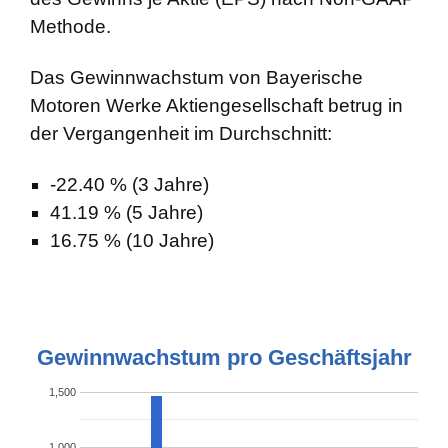
Methode.
Das Gewinnwachstum von Bayerische
Motoren Werke Aktiengesellschaft betrug in
der Vergangenheit im Durchschnitt:
-22.40 % (3 Jahre)
41.19 % (5 Jahre)
16.75 % (10 Jahre)
Gewinnwachstum pro Geschäftsjahr
1,500
1,000