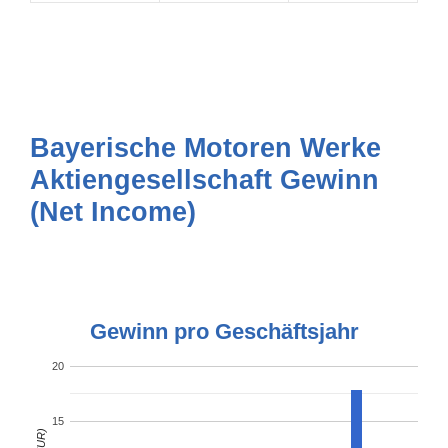
Bayerische Motoren Werke
Aktiengesellschaft Gewinn
(Net Income)
Gewinn pro Geschäftsjahr
20
15