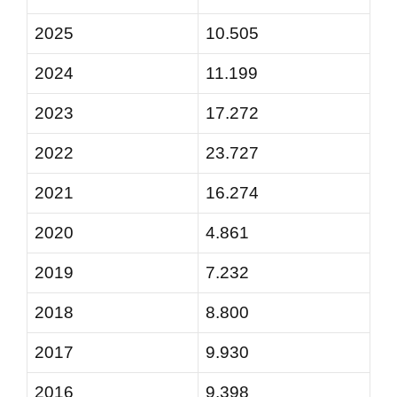
2025
10.505
2024
11.199
2023
17.272
2022
23.727
2021
16.274
2020
4.861
2019
7.232
2018
8.800
2017
9.930
2016
9.398