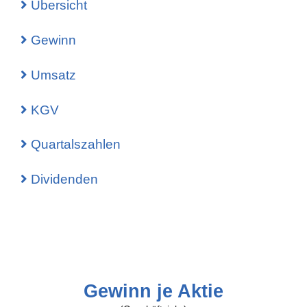
Übersicht
Gewinn
Umsatz
KGV
Quartalszahlen
Dividenden
Gewinn je Aktie