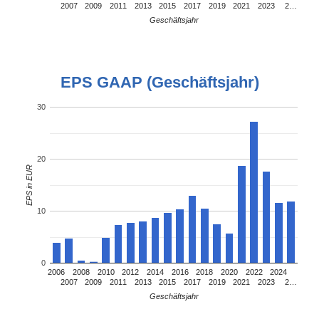
2007
2009
2011
2013
2015
2017
2019
2021
2023
2…
Geschäftsjahr
EPS GAAP (Geschäftsjahr)
30
20
EPS in EUR
10
0
2006
2008
2010
2012
2014
2016
2018
2020
2022
2024
2007
2009
2011
2013
2015
2017
2019
2021
2023
2…
Geschäftsjahr