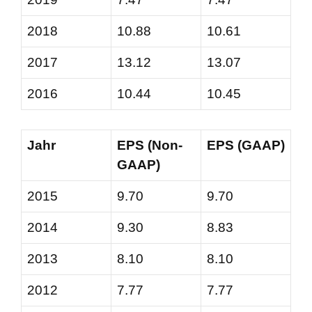
2018
10.88
10.61
2017
13.12
13.07
2016
10.44
10.45
Jahr
EPS (Non-
EPS (GAAP)
GAAP)
2015
9.70
9.70
2014
9.30
8.83
2013
8.10
8.10
2012
7.77
7.77