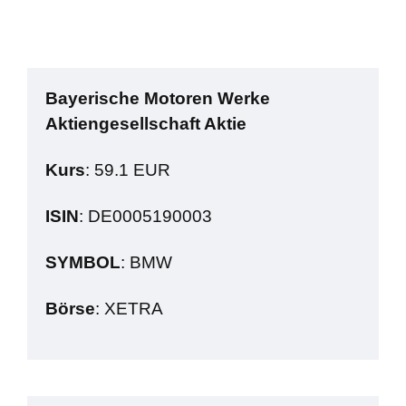
Bayerische Motoren Werke
Aktiengesellschaft Aktie
Kurs
: 59.1 EUR
ISIN
: DE0005190003
SYMBOL
: BMW
Börse
: XETRA