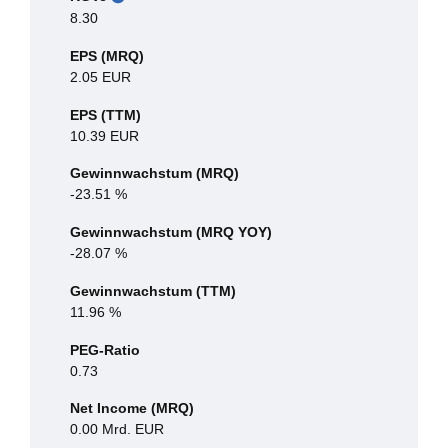
8.30
EPS (MRQ)
2.05 EUR
EPS (TTM)
10.39 EUR
Gewinnwachstum (MRQ)
-23.51 %
Gewinnwachstum (MRQ YOY)
-28.07 %
Gewinnwachstum (TTM)
11.96 %
PEG-Ratio
0.73
Net Income (MRQ)
0.00 Mrd. EUR