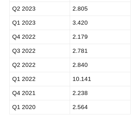
Q2 2023
2.805
Q1 2023
3.420
Q4 2022
2.179
Q3 2022
2.781
Q2 2022
2.840
Q1 2022
10.141
Q4 2021
2.238
Q1 2020
2.564