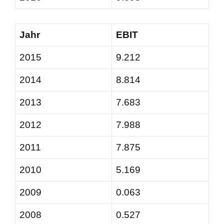
Jahr
EBIT
2015
9.212
2014
8.814
2013
7.683
2012
7.988
2011
7.875
2010
5.169
2009
0.063
2008
0.527