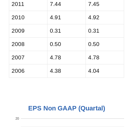
2011
7.44
7.45
2010
4.91
4.92
2009
0.31
0.31
2008
0.50
0.50
2007
4.78
4.78
2006
4.38
4.04
EPS Non GAAP (Quartal)
20