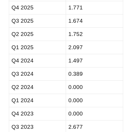
Q4 2025
1.771
Q3 2025
1.674
Q2 2025
1.752
Q1 2025
2.097
Q4 2024
1.497
Q3 2024
0.389
Q2 2024
0.000
Q1 2024
0.000
Q4 2023
0.000
Q3 2023
2.677