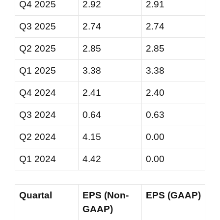
Q4 2025
2.92
2.91
Q3 2025
2.74
2.74
Q2 2025
2.85
2.85
Q1 2025
3.38
3.38
Q4 2024
2.41
2.40
Q3 2024
0.64
0.63
Q2 2024
4.15
0.00
Q1 2024
4.42
0.00
Quartal
EPS (Non-
EPS (GAAP)
GAAP)