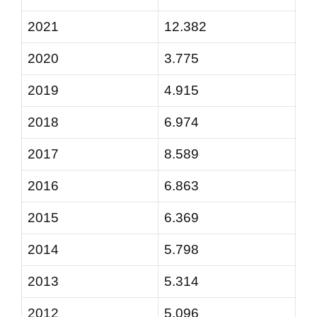
2021
12.382
2020
3.775
2019
4.915
2018
6.974
2017
8.589
2016
6.863
2015
6.369
2014
5.798
2013
5.314
2012
5.096