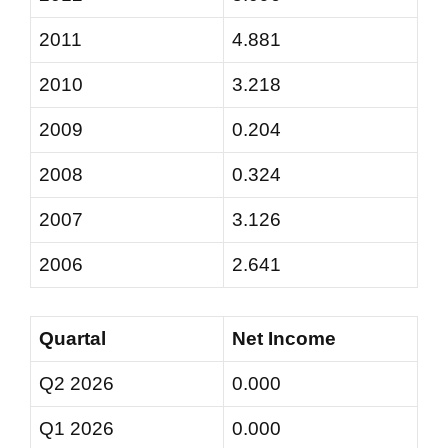
2011
4.881
2010
3.218
2009
0.204
2008
0.324
2007
3.126
2006
2.641
Quartal
Net Income
Q2 2026
0.000
Q1 2026
0.000