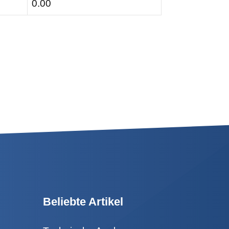
0.00
Beliebte Artikel