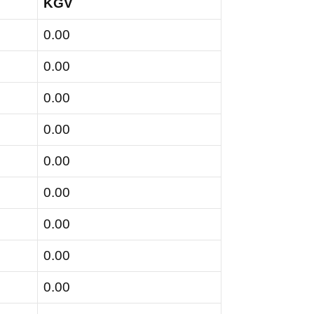
KGV
0.00
0.00
0.00
0.00
0.00
0.00
0.00
0.00
0.00