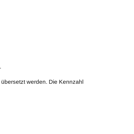
.
 übersetzt werden. Die Kennzahl