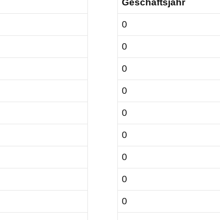
Geschäftsjahr
0
0
0
0
0
0
0
0
0