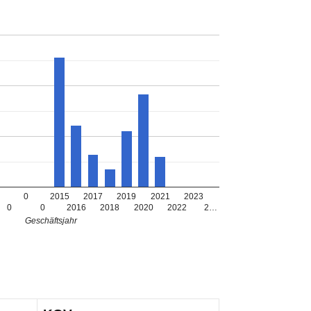
0
2015
2017
2019
2021
2023
0
0
2016
2018
2020
2022
2…
Geschäftsjahr