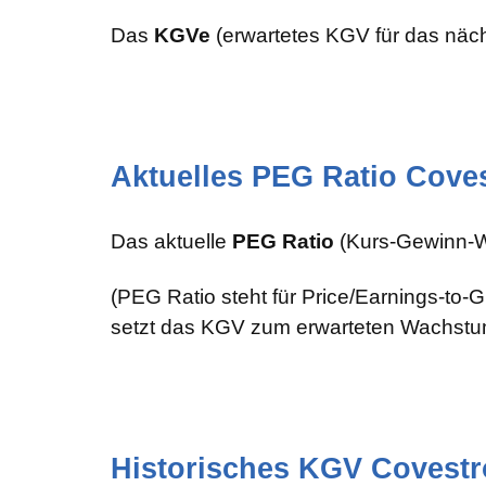
Das
KGVe
(erwartetes KGV für das näch
Aktuelles PEG Ratio Cove
Das aktuelle
PEG Ratio
(Kurs-Gewinn-W
(PEG Ratio steht für Price/Earnings-to
setzt das KGV zum erwarteten Wachstum
Historisches KGV Covestr