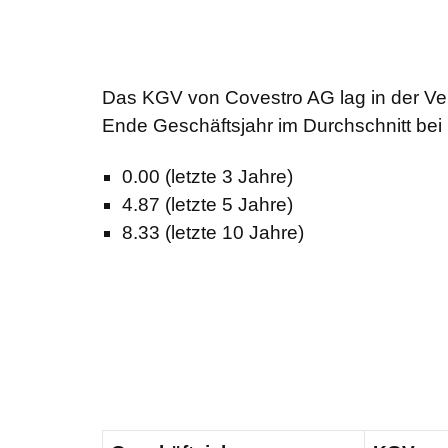
Das KGV von Covestro AG lag in der Ve
Ende Geschäftsjahr im Durchschnitt bei
0.00 (letzte 3 Jahre)
4.87 (letzte 5 Jahre)
8.33 (letzte 10 Jahre)