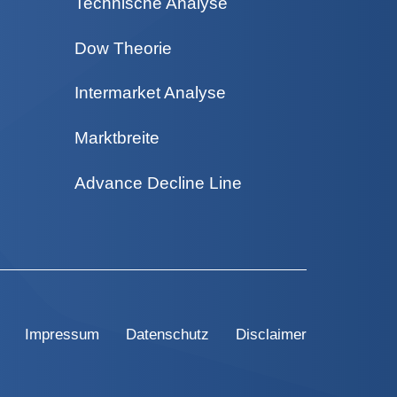
Technische Analyse
Dow Theorie
Intermarket Analyse
Marktbreite
Advance Decline Line
Impressum
Datenschutz
Disclaimer