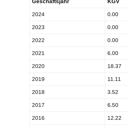
Geschäftsjahr
KGV
2024
0.00
2023
0.00
2022
0.00
2021
6.00
2020
18.37
2019
11.11
2018
3.52
2017
6.50
2016
12.22