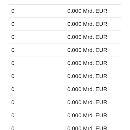
0
0.000 Mrd. EUR
0
0.000 Mrd. EUR
0
0.000 Mrd. EUR
0
0.000 Mrd. EUR
0
0.000 Mrd. EUR
0
0.000 Mrd. EUR
0
0.000 Mrd. EUR
0
0.000 Mrd. EUR
0
0.000 Mrd. EUR
0
0.000 Mrd. EUR