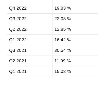
Q4 2022
19.83 %
Q3 2022
22.08 %
Q2 2022
12.85 %
Q1 2022
16.42 %
Q3 2021
30.54 %
Q2 2021
11.99 %
Q1 2021
15.08 %