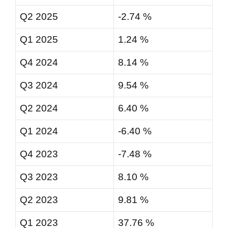
Q2 2025
-2.74 %
Q1 2025
1.24 %
Q4 2024
8.14 %
Q3 2024
9.54 %
Q2 2024
6.40 %
Q1 2024
-6.40 %
Q4 2023
-7.48 %
Q3 2023
8.10 %
Q2 2023
9.81 %
Q1 2023
37.76 %