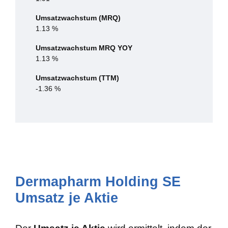
Umsatzwachstum (MRQ)
1.13 %
Umsatzwachstum MRQ YOY
1.13 %
Umsatzwachstum (TTM)
-1.36 %
Dermapharm Holding SE
Umsatz je Aktie