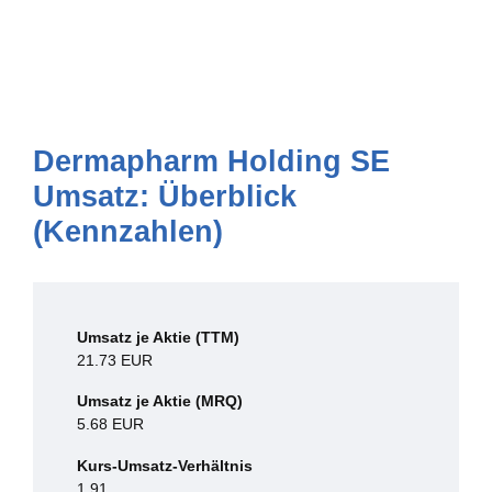
Dermapharm Holding SE
Umsatz: Überblick
(Kennzahlen)
Umsatz je Aktie (TTM)
21.73 EUR
Umsatz je Aktie (MRQ)
5.68 EUR
Kurs-Umsatz-Verhältnis
1.91