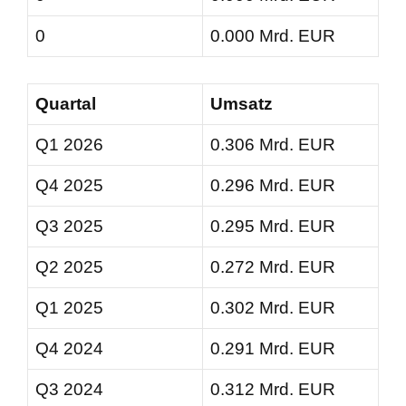
0
0.000 Mrd. EUR
Quartal
Umsatz
Q1 2026
0.306 Mrd. EUR
Q4 2025
0.296 Mrd. EUR
Q3 2025
0.295 Mrd. EUR
Q2 2025
0.272 Mrd. EUR
Q1 2025
0.302 Mrd. EUR
Q4 2024
0.291 Mrd. EUR
Q3 2024
0.312 Mrd. EUR