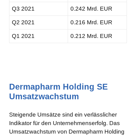
Q3 2021
0.242 Mrd. EUR
Q2 2021
0.216 Mrd. EUR
Q1 2021
0.212 Mrd. EUR
Dermapharm Holding SE
Umsatzwachstum
Steigende Umsätze sind ein verlässlicher
Indikator für den Unternehmenserfolg. Das
Umsatzwachstum von Dermapharm Holding