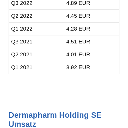
Q3 2022
4.89 EUR
Q2 2022
4.45 EUR
Q1 2022
4.28 EUR
Q3 2021
4.51 EUR
Q2 2021
4.01 EUR
Q1 2021
3.92 EUR
Dermapharm Holding SE
Umsatz