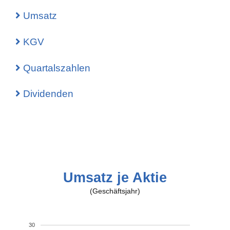
Umsatz
KGV
Quartalszahlen
Dividenden
Umsatz je Aktie
(Geschäftsjahr)
30