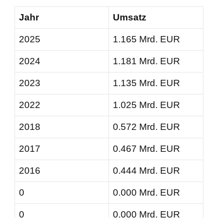
Jahr
Umsatz
2025
1.165 Mrd. EUR
2024
1.181 Mrd. EUR
2023
1.135 Mrd. EUR
2022
1.025 Mrd. EUR
2018
0.572 Mrd. EUR
2017
0.467 Mrd. EUR
2016
0.444 Mrd. EUR
0
0.000 Mrd. EUR
0
0.000 Mrd. EUR