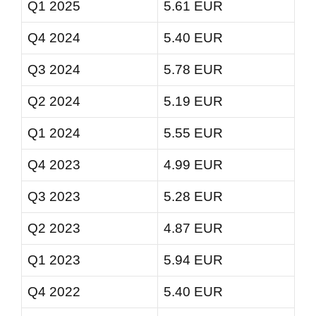
Q1 2025
5.61 EUR
Q4 2024
5.40 EUR
Q3 2024
5.78 EUR
Q2 2024
5.19 EUR
Q1 2024
5.55 EUR
Q4 2023
4.99 EUR
Q3 2023
5.28 EUR
Q2 2023
4.87 EUR
Q1 2023
5.94 EUR
Q4 2022
5.40 EUR