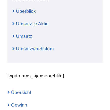
Überblick
Umsatz je Aktie
Umsatz
Umsatzwachstum
[wpdreams_ajaxsearchlite]
Übersicht
Gewinn