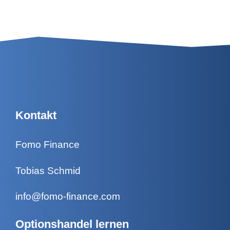
Kontakt
Fomo Finance
Tobias Schmid
info@fomo-finance.com
Optionshandel lernen