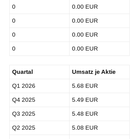
0
0.00 EUR
0
0.00 EUR
0
0.00 EUR
0
0.00 EUR
Quartal
Umsatz je Aktie
Q1 2026
5.68 EUR
Q4 2025
5.49 EUR
Q3 2025
5.48 EUR
Q2 2025
5.08 EUR