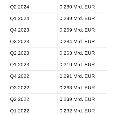
Q2 2024
0.280 Mrd. EUR
Q1 2024
0.299 Mrd. EUR
Q4 2023
0.269 Mrd. EUR
Q3 2023
0.284 Mrd. EUR
Q2 2023
0.263 Mrd. EUR
Q1 2023
0.319 Mrd. EUR
Q4 2022
0.291 Mrd. EUR
Q3 2022
0.263 Mrd. EUR
Q2 2022
0.239 Mrd. EUR
Q1 2022
0.232 Mrd. EUR