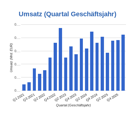
Umsatz (Quartal Geschäftsjahr)
0.…
0.…
Umsatz (Mrd. EUR)
0.…
0.…
0.…
0.…
Q3 2021
Q2 2024
Q1 2021
Q4 2023
Q2 2023
Q4 2025
Q4 2022
Q2 2025
Q2 2022
Q4 2024
Quartal (Geschäftsjahr)