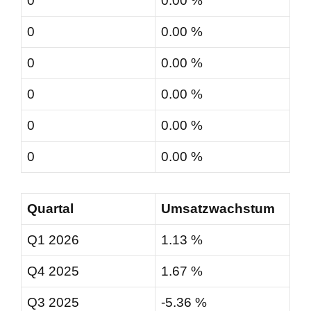
0
0.00 %
0
0.00 %
0
0.00 %
0
0.00 %
0
0.00 %
0
0.00 %
Quartal
Umsatzwachstum
Q1 2026
1.13 %
Q4 2025
1.67 %
Q3 2025
-5.36 %