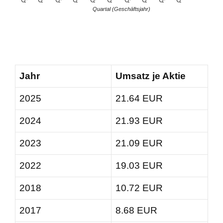
Quartal (Geschäftsjahr)
Jahr
Umsatz je Aktie
2025
21.64 EUR
2024
21.93 EUR
2023
21.09 EUR
2022
19.03 EUR
2018
10.72 EUR
2017
8.68 EUR