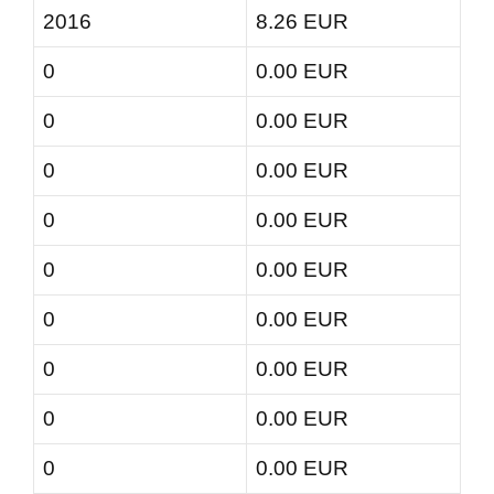
2016
8.26 EUR
0
0.00 EUR
0
0.00 EUR
0
0.00 EUR
0
0.00 EUR
0
0.00 EUR
0
0.00 EUR
0
0.00 EUR
0
0.00 EUR
0
0.00 EUR