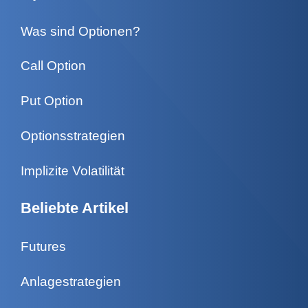
Was sind Optionen?
Call Option
Put Option
Optionsstrategien
Implizite Volatilität
Beliebte Artikel
Futures
Anlagestrategien