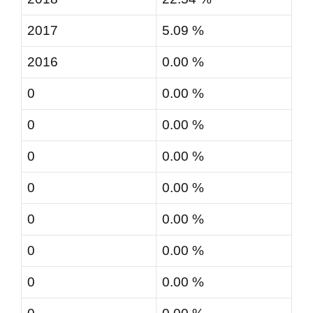
2017
5.09 %
2016
0.00 %
0
0.00 %
0
0.00 %
0
0.00 %
0
0.00 %
0
0.00 %
0
0.00 %
0
0.00 %