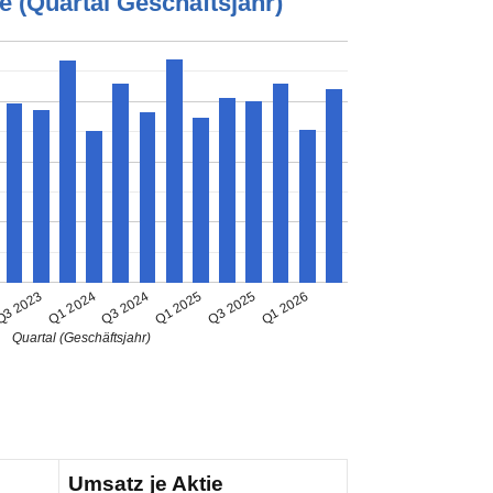
e (Quartal Geschäftsjahr)
3 2023
Q1 2026
Q3 2024
Q3 2025
Q1 2024
Q1 2025
Quartal (Geschäftsjahr)
Umsatz je Aktie