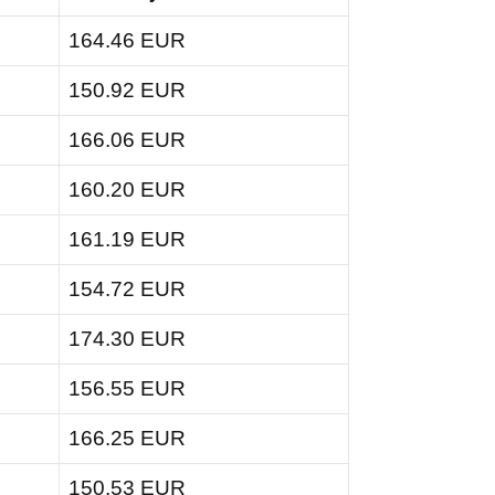
164.46 EUR
150.92 EUR
166.06 EUR
160.20 EUR
161.19 EUR
154.72 EUR
174.30 EUR
156.55 EUR
166.25 EUR
150.53 EUR