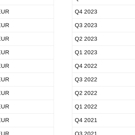
EUR
Q4 2023
EUR
Q3 2023
EUR
Q2 2023
EUR
Q1 2023
EUR
Q4 2022
EUR
Q3 2022
EUR
Q2 2022
EUR
Q1 2022
EUR
Q4 2021
EUR
Q3 2021