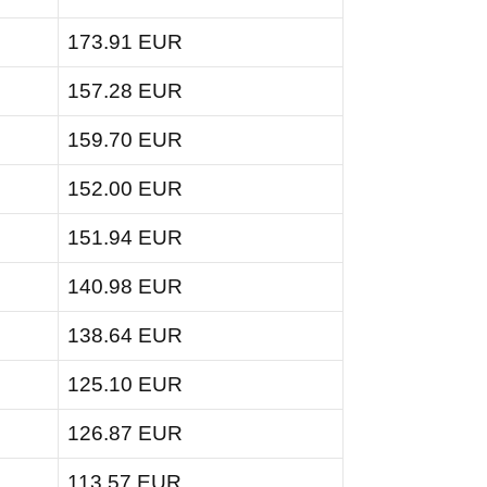
173.91 EUR
157.28 EUR
159.70 EUR
152.00 EUR
151.94 EUR
140.98 EUR
138.64 EUR
125.10 EUR
126.87 EUR
113.57 EUR