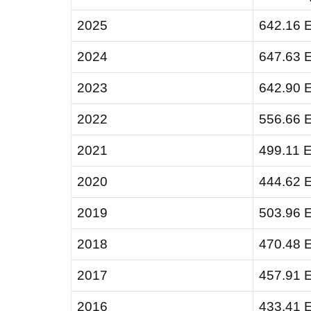
2025
642.16 
2024
647.63 
2023
642.90 
2022
556.66 
2021
499.11 
2020
444.62 
2019
503.96 
2018
470.48 
2017
457.91 
2016
433.41 