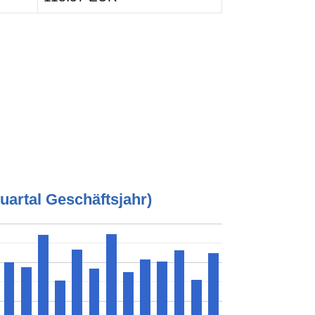
artal Geschäftsjahr)