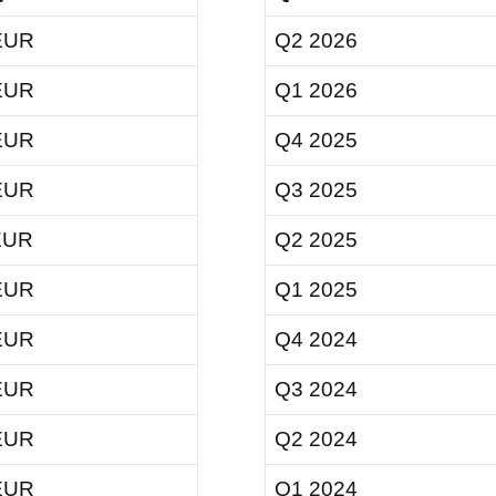
EUR
Q2 2026
EUR
Q1 2026
EUR
Q4 2025
EUR
Q3 2025
EUR
Q2 2025
EUR
Q1 2025
EUR
Q4 2024
EUR
Q3 2024
EUR
Q2 2024
EUR
Q1 2024