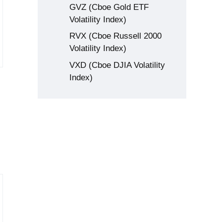
GVZ (Cboe Gold ETF
Volatility Index)
RVX (Cboe Russell 2000
Volatility Index)
VXD (Cboe DJIA Volatility
Index)