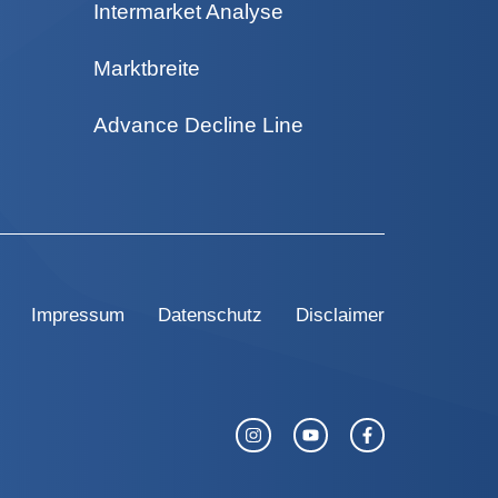
Intermarket Analyse
Marktbreite
Advance Decline Line
Impressum
Datenschutz
Disclaimer