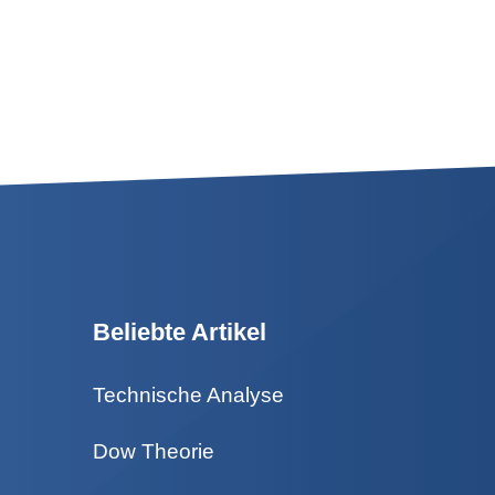
Beliebte Artikel
Technische Analyse
Dow Theorie