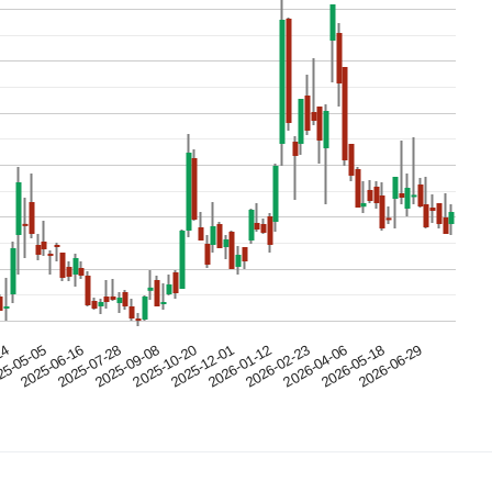
23
6-05-01
2026-05-11
2026-05-19
2026-05-28
2026-06-05
2026-06-15
2026-06-24
2026-07-02
2026-07-13
2026-07-21
2026-07-29
24
5-05-05
2025-06-16
2025-07-28
2025-09-08
2025-10-20
2025-12-01
2026-01-12
2026-02-23
2026-04-06
2026-05-18
2026-06-29