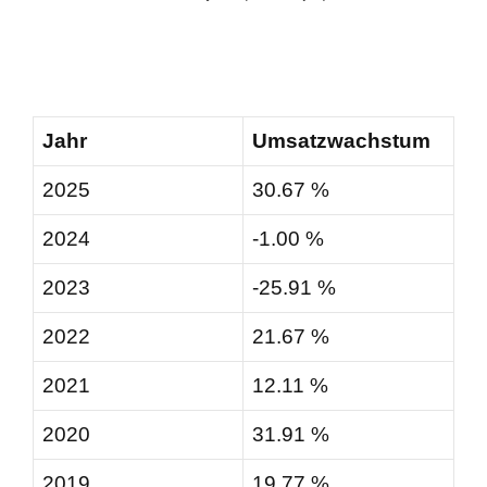
Jahr
Umsatzwachstum
2025
30.67 %
2024
-1.00 %
2023
-25.91 %
2022
21.67 %
2021
12.11 %
2020
31.91 %
2019
19.77 %