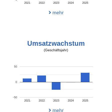
2021
2022
2023
2024
2025
mehr
Umsatzwachstum
(Geschäftsjahr)
50
0
-50
2021
2022
2023
2024
2025
mehr