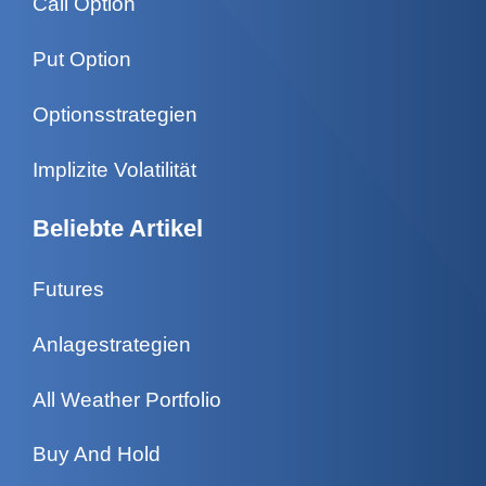
Call Option
Put Option
Optionsstrategien
Implizite Volatilität
Beliebte Artikel
Futures
Anlagestrategien
All Weather Portfolio
Buy And Hold