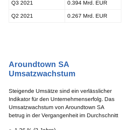
Q3 2021
0.394 Mrd. EUR
Q2 2021
0.267 Mrd. EUR
Aroundtown SA
Umsatzwachstum
Steigende Umsätze sind ein verlässlicher
Indikator für den Unternehmenserfolg. Das
Umsatzwachstum von Aroundtown SA
betrug in der Vergangenheit im Durchschnitt