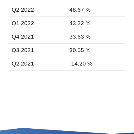
Q2 2022
48.67 %
Q1 2022
43.22 %
Q4 2021
33.63 %
Q3 2021
30.55 %
Q2 2021
-14.20 %