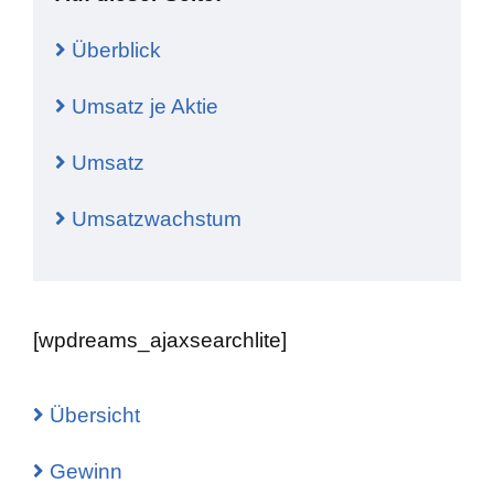
Überblick
Umsatz je Aktie
Umsatz
Umsatzwachstum
[wpdreams_ajaxsearchlite]
Übersicht
Gewinn