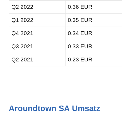
Q2 2022
0.36 EUR
Q1 2022
0.35 EUR
Q4 2021
0.34 EUR
Q3 2021
0.33 EUR
Q2 2021
0.23 EUR
Aroundtown SA Umsatz