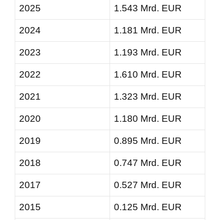
2025
1.543 Mrd. EUR
2024
1.181 Mrd. EUR
2023
1.193 Mrd. EUR
2022
1.610 Mrd. EUR
2021
1.323 Mrd. EUR
2020
1.180 Mrd. EUR
2019
0.895 Mrd. EUR
2018
0.747 Mrd. EUR
2017
0.527 Mrd. EUR
2015
0.125 Mrd. EUR