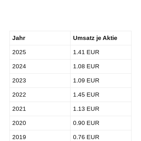
Jahr
Umsatz je Aktie
2025
1.41 EUR
2024
1.08 EUR
2023
1.09 EUR
2022
1.45 EUR
2021
1.13 EUR
2020
0.90 EUR
2019
0.76 EUR