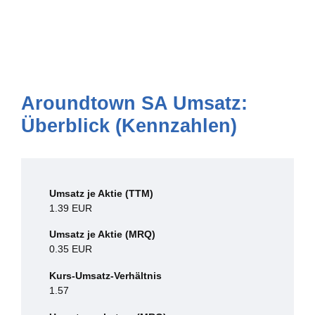
Aroundtown SA Umsatz:
Überblick (Kennzahlen)
Umsatz je Aktie (TTM)
1.39 EUR
Umsatz je Aktie (MRQ)
0.35 EUR
Kurs-Umsatz-Verhältnis
1.57