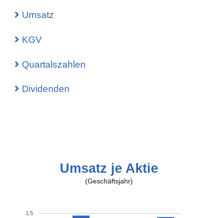
Umsatz
KGV
Quartalszahlen
Dividenden
Umsatz je Aktie
(Geschäftsjahr)
1.5