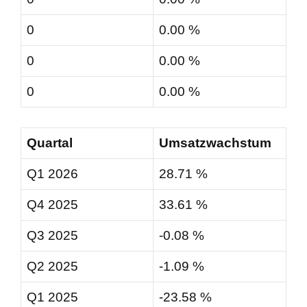
0
0.00 %
0
0.00 %
0
0.00 %
Quartal
Umsatzwachstum
Q1 2026
28.71 %
Q4 2025
33.61 %
Q3 2025
-0.08 %
Q2 2025
-1.09 %
Q1 2025
-23.58 %