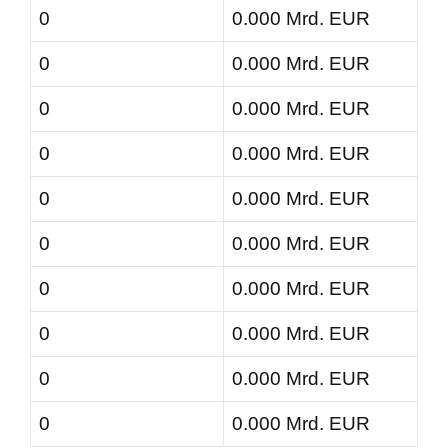
0
0.000 Mrd. EUR
0
0.000 Mrd. EUR
0
0.000 Mrd. EUR
0
0.000 Mrd. EUR
0
0.000 Mrd. EUR
0
0.000 Mrd. EUR
0
0.000 Mrd. EUR
0
0.000 Mrd. EUR
0
0.000 Mrd. EUR
0
0.000 Mrd. EUR