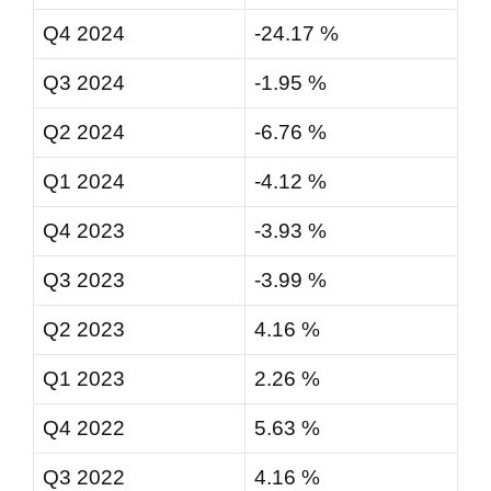
Q4 2024
-24.17 %
Q3 2024
-1.95 %
Q2 2024
-6.76 %
Q1 2024
-4.12 %
Q4 2023
-3.93 %
Q3 2023
-3.99 %
Q2 2023
4.16 %
Q1 2023
2.26 %
Q4 2022
5.63 %
Q3 2022
4.16 %