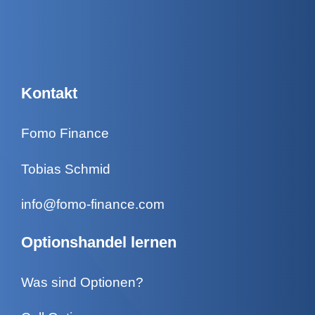
Kontakt
Fomo Finance
Tobias Schmid
info@fomo-finance.com
Optionshandel lernen
Was sind Optionen?