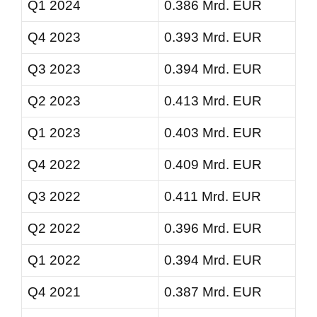
Q1 2024
0.386 Mrd. EUR
Q4 2023
0.393 Mrd. EUR
Q3 2023
0.394 Mrd. EUR
Q2 2023
0.413 Mrd. EUR
Q1 2023
0.403 Mrd. EUR
Q4 2022
0.409 Mrd. EUR
Q3 2022
0.411 Mrd. EUR
Q2 2022
0.396 Mrd. EUR
Q1 2022
0.394 Mrd. EUR
Q4 2021
0.387 Mrd. EUR