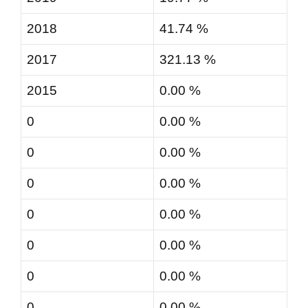
2018
41.74 %
2017
321.13 %
2015
0.00 %
0
0.00 %
0
0.00 %
0
0.00 %
0
0.00 %
0
0.00 %
0
0.00 %
0
0.00 %