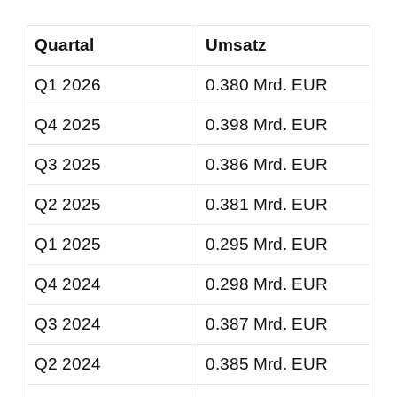
Quartal
Umsatz
Q1 2026
0.380 Mrd. EUR
Q4 2025
0.398 Mrd. EUR
Q3 2025
0.386 Mrd. EUR
Q2 2025
0.381 Mrd. EUR
Q1 2025
0.295 Mrd. EUR
Q4 2024
0.298 Mrd. EUR
Q3 2024
0.387 Mrd. EUR
Q2 2024
0.385 Mrd. EUR