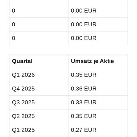
0
0.00 EUR
0
0.00 EUR
0
0.00 EUR
Quartal
Umsatz je Aktie
Q1 2026
0.35 EUR
Q4 2025
0.36 EUR
Q3 2025
0.33 EUR
Q2 2025
0.35 EUR
Q1 2025
0.27 EUR