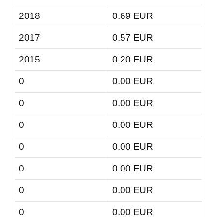
2018
0.69 EUR
2017
0.57 EUR
2015
0.20 EUR
0
0.00 EUR
0
0.00 EUR
0
0.00 EUR
0
0.00 EUR
0
0.00 EUR
0
0.00 EUR
0
0.00 EUR