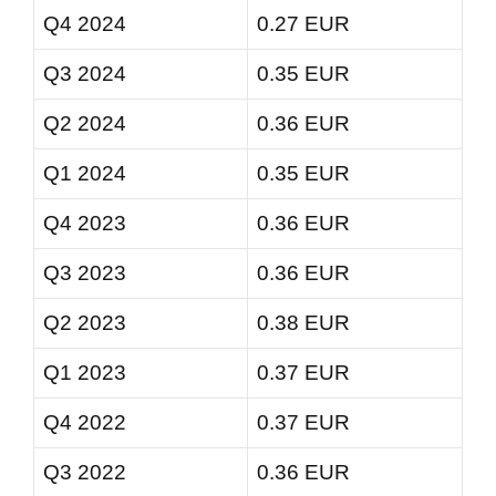
Q4 2024
0.27 EUR
Q3 2024
0.35 EUR
Q2 2024
0.36 EUR
Q1 2024
0.35 EUR
Q4 2023
0.36 EUR
Q3 2023
0.36 EUR
Q2 2023
0.38 EUR
Q1 2023
0.37 EUR
Q4 2022
0.37 EUR
Q3 2022
0.36 EUR