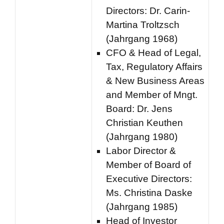
Directors: Dr. Carin-
Martina Troltzsch
(Jahrgang 1968)
CFO & Head of Legal,
Tax, Regulatory Affairs
& New Business Areas
and Member of Mngt.
Board: Dr. Jens
Christian Keuthen
(Jahrgang 1980)
Labor Director &
Member of Board of
Executive Directors:
Ms. Christina Daske
(Jahrgang 1985)
Head of Investor