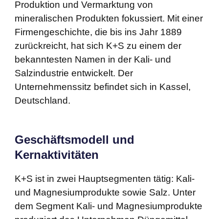
Produktion und Vermarktung von
mineralischen Produkten fokussiert. Mit einer
Firmengeschichte, die bis ins Jahr 1889
zurückreicht, hat sich K+S zu einem der
bekanntesten Namen in der Kali- und
Salzindustrie entwickelt. Der
Unternehmenssitz befindet sich in Kassel,
Deutschland.
Geschäftsmodell und
Kernaktivitäten
K+S ist in zwei Hauptsegmenten tätig: Kali-
und Magnesiumprodukte sowie Salz. Unter
dem Segment Kali- und Magnesiumprodukte