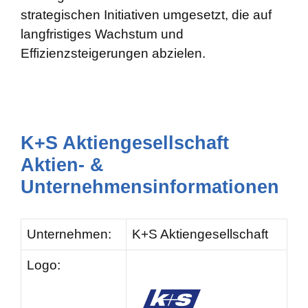
strategischen Initiativen umgesetzt, die auf
langfristiges Wachstum und
Effizienzsteigerungen abzielen.
K+S Aktiengesellschaft
Aktien- &
Unternehmensinformationen
Unternehmen:
K+S Aktiengesellschaft
Logo: