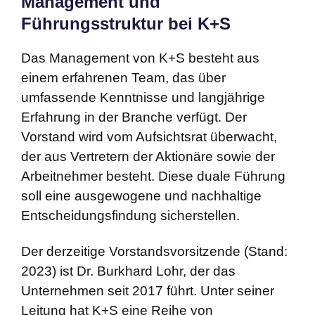
Management und
Führungsstruktur bei K+S
Das Management von K+S besteht aus
einem erfahrenen Team, das über
umfassende Kenntnisse und langjährige
Erfahrung in der Branche verfügt. Der
Vorstand wird vom Aufsichtsrat überwacht,
der aus Vertretern der Aktionäre sowie der
Arbeitnehmer besteht. Diese duale Führung
soll eine ausgewogene und nachhaltige
Entscheidungsfindung sicherstellen.
Der derzeitige Vorstandsvorsitzende (Stand:
2023) ist Dr. Burkhard Lohr, der das
Unternehmen seit 2017 führt. Unter seiner
Leitung hat K+S eine Reihe von