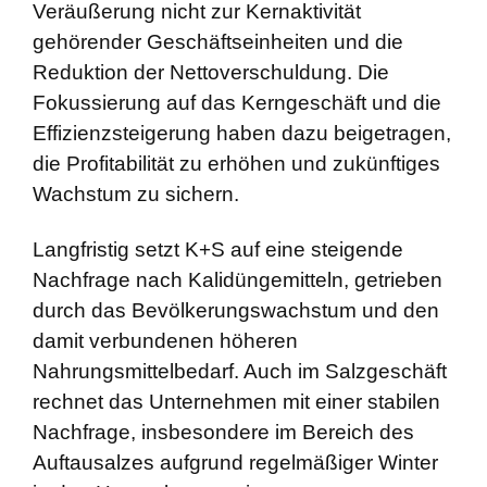
Veräußerung nicht zur Kernaktivität
gehörender Geschäftseinheiten und die
Reduktion der Nettoverschuldung. Die
Fokussierung auf das Kerngeschäft und die
Effizienzsteigerung haben dazu beigetragen,
die Profitabilität zu erhöhen und zukünftiges
Wachstum zu sichern.
Langfristig setzt K+S auf eine steigende
Nachfrage nach Kalidüngemitteln, getrieben
durch das Bevölkerungswachstum und den
damit verbundenen höheren
Nahrungsmittelbedarf. Auch im Salzgeschäft
rechnet das Unternehmen mit einer stabilen
Nachfrage, insbesondere im Bereich des
Auftausalzes aufgrund regelmäßiger Winter