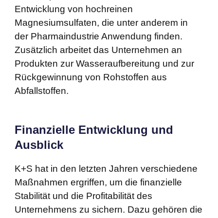
Entwicklung von hochreinen
Magnesiumsulfaten, die unter anderem in
der Pharmaindustrie Anwendung finden.
Zusätzlich arbeitet das Unternehmen an
Produkten zur Wasseraufbereitung und zur
Rückgewinnung von Rohstoffen aus
Abfallstoffen.
Finanzielle Entwicklung und
Ausblick
K+S hat in den letzten Jahren verschiedene
Maßnahmen ergriffen, um die finanzielle
Stabilität und die Profitabilität des
Unternehmens zu sichern. Dazu gehören die