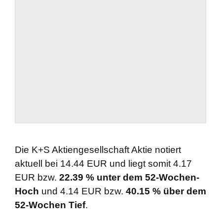
Die K+S Aktiengesellschaft Aktie notiert
aktuell bei 14.44 EUR und liegt somit 4.17
EUR bzw.
22.39 % unter dem 52-Wochen-
Hoch
und 4.14 EUR bzw.
40.15 % über dem
52-Wochen Tief
.