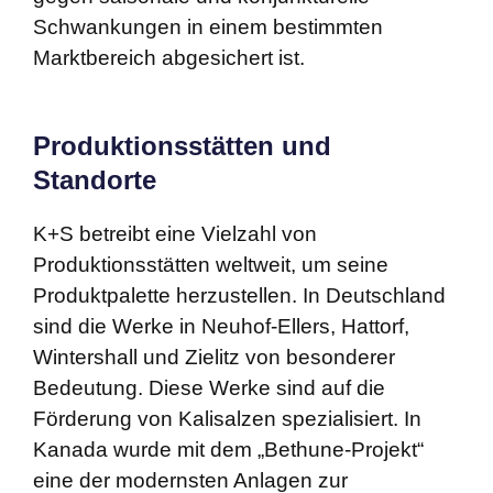
Schwankungen in einem bestimmten
Marktbereich abgesichert ist.
Produktionsstätten und
Standorte
K+S betreibt eine Vielzahl von
Produktionsstätten weltweit, um seine
Produktpalette herzustellen. In Deutschland
sind die Werke in Neuhof-Ellers, Hattorf,
Wintershall und Zielitz von besonderer
Bedeutung. Diese Werke sind auf die
Förderung von Kalisalzen spezialisiert. In
Kanada wurde mit dem „Bethune-Projekt“
eine der modernsten Anlagen zur