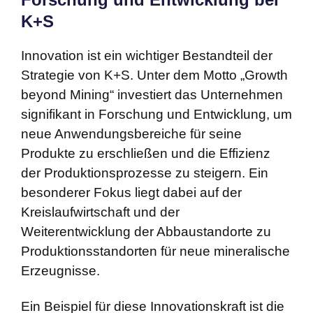
K+S
Innovation ist ein wichtiger Bestandteil der
Strategie von K+S. Unter dem Motto „Growth
beyond Mining“ investiert das Unternehmen
signifikant in Forschung und Entwicklung, um
neue Anwendungsbereiche für seine
Produkte zu erschließen und die Effizienz
der Produktionsprozesse zu steigern. Ein
besonderer Fokus liegt dabei auf der
Kreislaufwirtschaft und der
Weiterentwicklung der Abbaustandorte zu
Produktionsstandorten für neue mineralische
Erzeugnisse.
Ein Beispiel für diese Innovationskraft ist die