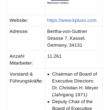
Website:
https://www.kpluss.com
Adresse:
Bertha-von-Suttner
Strasse 7, Kassel,
Germany, 34131
Anzahl
11.261
Mitarbeiter:
Vorstand &
Chairman of Board of
Führungskräfte:
Executive Directors:
Dr. Christian H. Meyer
(Jahrgang 1971)
Deputy Chair of the
Board of Executive