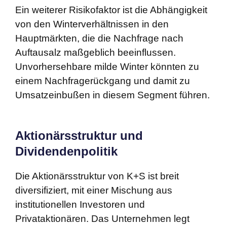
Ein weiterer Risikofaktor ist die Abhängigkeit
von den Winterverhältnissen in den
Hauptmärkten, die die Nachfrage nach
Auftausalz maßgeblich beeinflussen.
Unvorhersehbare milde Winter könnten zu
einem Nachfragerückgang und damit zu
Umsatzeinbußen in diesem Segment führen.
Aktionärsstruktur und
Dividendenpolitik
Die Aktionärsstruktur von K+S ist breit
diversifiziert, mit einer Mischung aus
institutionellen Investoren und
Privataktionären. Das Unternehmen legt