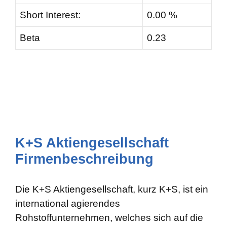
Short Interest:
0.00 %
Beta
0.23
K+S Aktiengesellschaft
Firmenbeschreibung
Die K+S Aktiengesellschaft, kurz K+S, ist ein
international agierendes
Rohstoffunternehmen, welches sich auf die