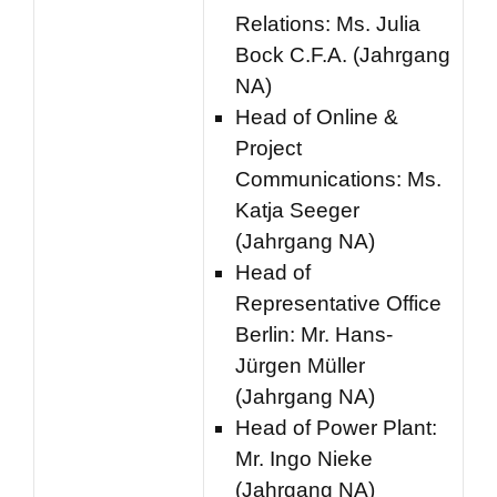
Relations: Ms. Julia
Bock C.F.A. (Jahrgang
NA)
Head of Online &
Project
Communications: Ms.
Katja Seeger
(Jahrgang NA)
Head of
Representative Office
Berlin: Mr. Hans-
Jürgen Müller
(Jahrgang NA)
Head of Power Plant:
Mr. Ingo Nieke
(Jahrgang NA)