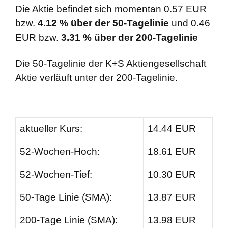
Die Aktie befindet sich momentan 0.57 EUR
bzw.
4.12 % über der 50-Tagelinie
und 0.46
EUR bzw.
3.31 % über der 200-Tagelinie
Die 50-Tagelinie der K+S Aktiengesellschaft
Aktie verläuft unter der 200-Tagelinie.
aktueller Kurs:
14.44 EUR
52-Wochen-Hoch:
18.61 EUR
52-Wochen-Tief:
10.30 EUR
50-Tage Linie (SMA):
13.87 EUR
200-Tage Linie (SMA):
13.98 EUR