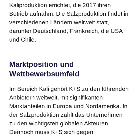
Kaliproduktion errichtet, die 2017 ihren
Betrieb aufnahm. Die Salzproduktion findet in
verschiedenen Ländern weltweit statt,
darunter Deutschland, Frankreich, die USA
und Chile.
Marktposition und
Wettbewerbsumfeld
Im Bereich Kali gehört K+S zu den führenden
Anbietern weltweit, mit signifikanten
Marktanteilen in Europa und Nordamerika. In
der Salzproduktion zählt das Unternehmen
zu den wichtigsten globalen Akteuren.
Dennoch muss K+S sich gegen