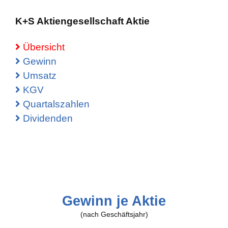
K+S Aktiengesellschaft Aktie
Übersicht
Gewinn
Umsatz
KGV
Quartalszahlen
Dividenden
Gewinn je Aktie
(nach Geschäftsjahr)