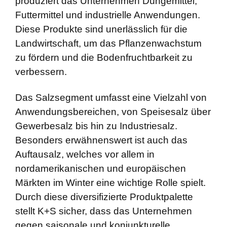
produziert das Unternehmen Düngemittel,
Futtermittel und industrielle Anwendungen.
Diese Produkte sind unerlässlich für die
Landwirtschaft, um das Pflanzenwachstum
zu fördern und die Bodenfruchtbarkeit zu
verbessern.
Das Salzsegment umfasst eine Vielzahl von
Anwendungsbereichen, von Speisesalz über
Gewerbesalz bis hin zu Industriesalz.
Besonders erwähnenswert ist auch das
Auftausalz, welches vor allem in
nordamerikanischen und europäischen
Märkten im Winter eine wichtige Rolle spielt.
Durch diese diversifizierte Produktpalette
stellt K+S sicher, dass das Unternehmen
gegen saisonale und konjunkturelle