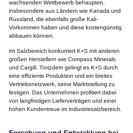
wachsenden Wettbewerb behaupten,
insbesondere aus Ländern wie Kanada und
Russland, die ebenfalls große Kali-
Vorkommen haben und diese kostengünstig
abbauen können.
Im Salzbereich konkurriert K+S mit anderen
großen Herstellern wie Compass Minerals
und Cargill. Trotzdem gelingt es K+S durch
eine effiziente Produktion und ein breites
Vertriebsnetzwerk, seine Marktstellung zu
festigen. Das Unternehmen profitiert dabei
von langfristigen Lieferverträgen und einer
hohen Kundentreue im Industriesalzbereich.
Forschung und Entwicklung bei