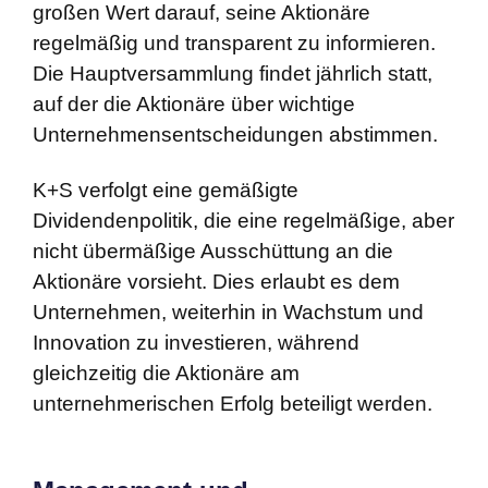
großen Wert darauf, seine Aktionäre
regelmäßig und transparent zu informieren.
Die Hauptversammlung findet jährlich statt,
auf der die Aktionäre über wichtige
Unternehmensentscheidungen abstimmen.
K+S verfolgt eine gemäßigte
Dividendenpolitik, die eine regelmäßige, aber
nicht übermäßige Ausschüttung an die
Aktionäre vorsieht. Dies erlaubt es dem
Unternehmen, weiterhin in Wachstum und
Innovation zu investieren, während
gleichzeitig die Aktionäre am
unternehmerischen Erfolg beteiligt werden.