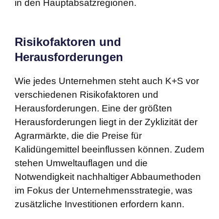
in den Hauptabsatzregionen.
Risikofaktoren und
Herausforderungen
Wie jedes Unternehmen steht auch K+S vor
verschiedenen Risikofaktoren und
Herausforderungen. Eine der größten
Herausforderungen liegt in der Zyklizität der
Agrarmärkte, die die Preise für
Kalidüngemittel beeinflussen können. Zudem
stehen Umweltauflagen und die
Notwendigkeit nachhaltiger Abbaumethoden
im Fokus der Unternehmensstrategie, was
zusätzliche Investitionen erfordern kann.