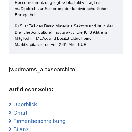
Ressourcennutzung legt. Global aktiv, trägt es
maßgeblich zur Sicherung der landwirtschaftlichen
Erträge bei.
K+S ist Teil des Basic Materials Sektors und ist in der
Branche Agricultural Inputs aktiv. Die
K+S Aktie
ist
Mitglied im MDAX und besitzt aktuell eine
Marktkapitalisierug von 2,61 Mrd. EUR.
[wpdreams_ajaxsearchlite]
Auf dieser Seite:
Überblick
Chart
Firmenbeschreibung
Bilanz